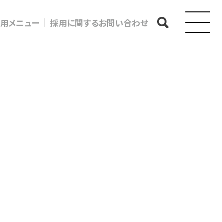
用メニュー
採用に関するお問い合わせ