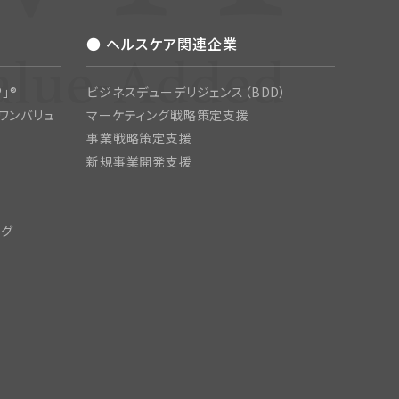
● ヘルスケア関連企業
」®
ビジネスデューデリジェンス（BDD）
ワンバリュ
マーケティング戦略策定支援
事業戦略策定支援
新規事業開発支援
ング