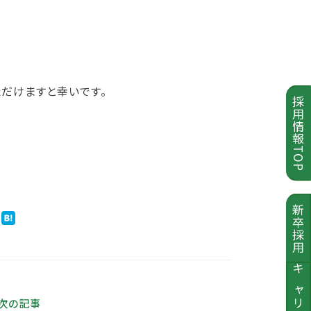
だけますと幸いです。
採用情報TOP
新卒採用
キャリア採用
次の記事