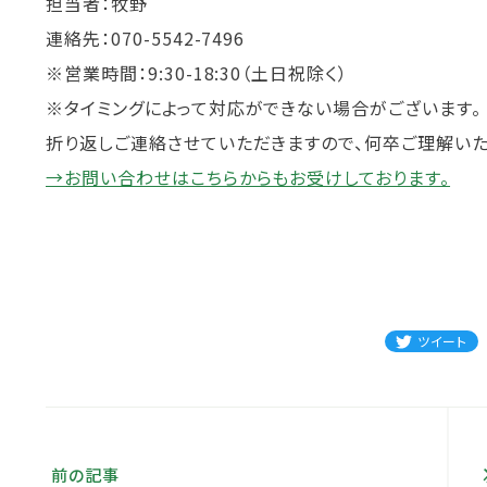
担当者：牧野
連絡先：070-5542-7496
※営業時間：9:30-18:30（土日祝除く）
※タイミングによって対応ができない場合がございます。
折り返しご連絡させていただきますので、何卒ご理解いた
→お問い合わせはこちらからもお受けしております。
ツイート
前の記事