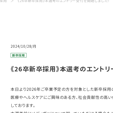
採用
《26卒新卒採用》本選考のエントリー受付を開始しました！
2024/10/28/月
新卒採用
《26卒新卒採用》本選考のエントリ
本日より2026年ご卒業予定の方を対象とした新卒採用
医療やヘルスケアにご興味のある方、社会貢献性の高い
しております。