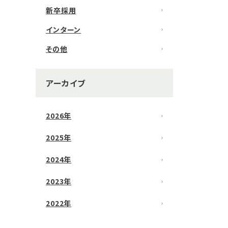
新卒採用
インターン
その他
アーカイブ
2026年
2025年
2024年
2023年
2022年