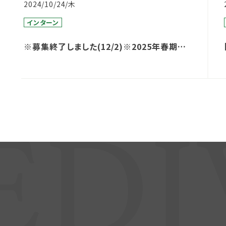
2024/10/24/木
インターン
※募集終了しました(12/2)※2025年春期イ
ンターン実施のお知らせ