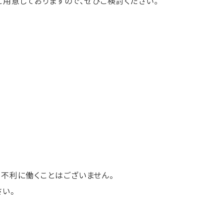
用意しておりますので、ぜひご検討ください。
不利に働くことはございません。
さい。