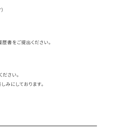
0
）
履歴書をご提出ください。
ください。
しみにしております。