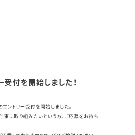
ー受付を開始しました！
のエントリー受付を開始しました。
仕事に取り組みたいという方、ご応募をお待ち