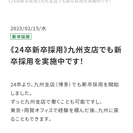
《24卒新卒採用》九州支店でも新卒採用を実施中です！
2023/02/15/水
新卒採用
《24卒新卒採用》九州支店でも新
卒採用を実施中です！
24卒より、九州支店（博多）でも新卒採用を開始
しました。
ずっと九州支店で働くことも可能ですし、
東京・用賀オフィスで経験を積んだ後、九州に戻
ることもできます。