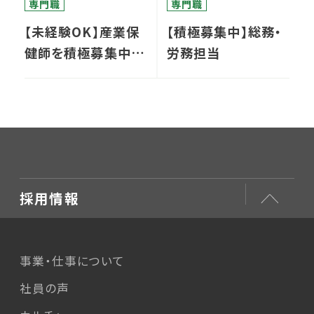
専門職
専門職
【未経験OK】産業保
【積極募集中】総務・
健師を積極募集中で
労務担当
す！
採用情報
事業・仕事について
社員の声