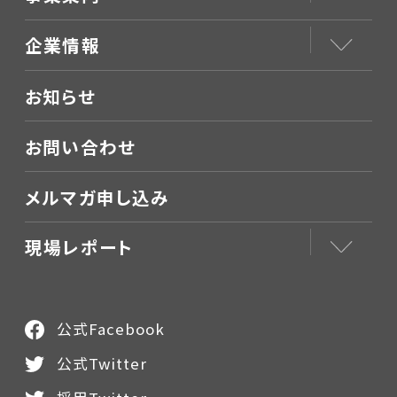
企業情報
お知らせ
お問い合わせ
メルマガ申し込み
現場レポート
公式Facebook
公式Twitter