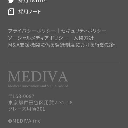
採用Twitter
採用ノート
プライバシーポリシー
セキュリティポリシー
ソーシャルメディアポリシー
人権方針
M＆A支援機関に係る登録制度
における行動指針
〒158-0097
東京都世田谷区用賀2-32-18
グレース用賀301
©MEDIVA.inc