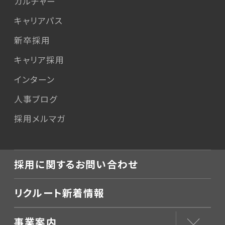
カルチャー
キャリアパス
新卒採用
キャリア採用
インターン
人事ブログ
採用メルマガ
採用に関するお問い合わせ
リクルート新着情報
事業案内