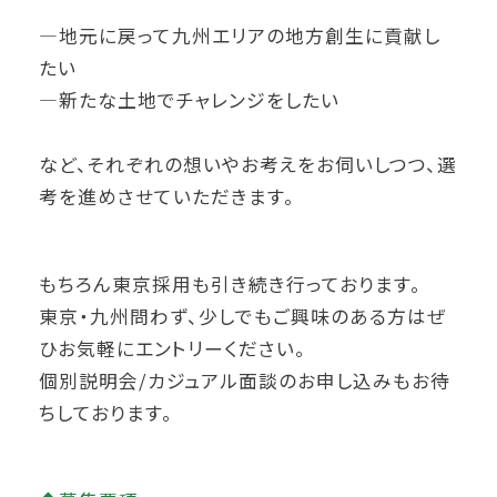
―地元に戻って九州エリアの地方創生に貢献し
たい
―新たな土地でチャレンジをしたい
など、それぞれの想いやお考えをお伺いしつつ、選
考を進めさせていただきます。
もちろん東京採用も引き続き行っております。
東京・九州問わず、少しでもご興味のある方はぜ
ひお気軽にエントリーください。
個別説明会/カジュアル面談のお申し込みもお待
ちしております。