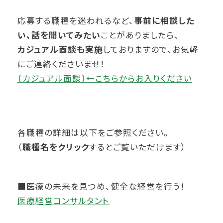
応募する職種を迷われるなど、
事前に相談した
い、話を聞いてみたい
ことがありましたら、
カジュアル面談も実施
しておりますので、お気軽
にご連絡くださいませ！
〔カジュアル面談〕←こちらからお入りください
各職種の詳細は以下をご参照ください。
（
職種名をクリック
するとご覧いただけます）
■医療の未来を見つめ、健全な経営を行う！
医療経営コンサルタント