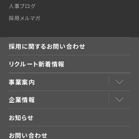
人事ブログ
採用メルマガ
採用に関するお問い合わせ
リクルート新着情報
事業案内
企業情報
お知らせ
お問い合わせ