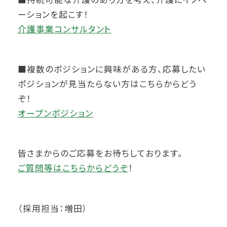
ーションを起こす！
介護事業コンサルタント
■複数のポジションに興味がある方、応募したい
ポジションが見当たらない方はこちらからどう
ぞ！
オープンポジション
皆さまからのご応募をお待ちしております。
ご質問等はこちらからどうぞ
！
（採用担当：増田）