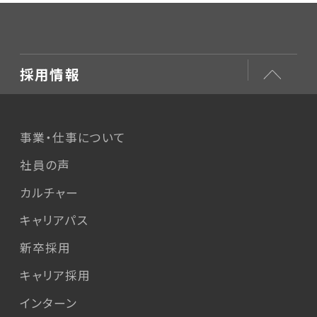
採用情報
事業・仕事について
社員の声
カルチャー
キャリアパス
新卒採用
キャリア採用
インターン