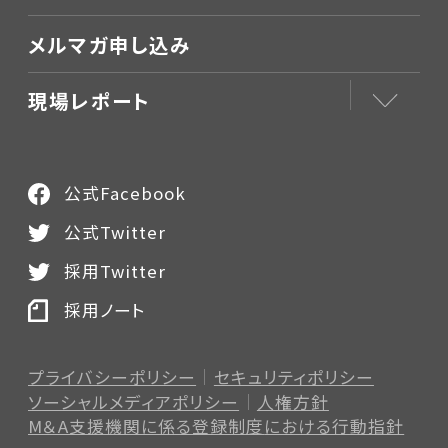
メルマガ申し込み
現場レポート
公式Facebook
公式Twitter
採用Twitter
採用ノート
プライバシーポリシー
セキュリティポリシー
ソーシャルメディアポリシー
人権方針
M＆A支援機関に係る登録制度
における行動指針