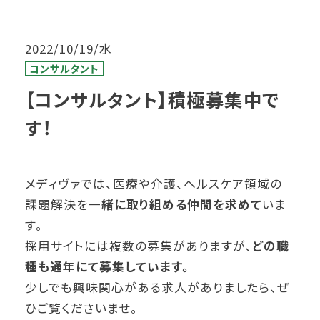
2022/10/19/水
コンサルタント
【コンサルタント】積極募集中で
す！
メディヴァでは、医療や介護、ヘルスケア領域の
課題解決を
一緒に取り組める仲間を求めて
いま
す。
採用サイトには複数の募集がありますが、
どの職
種も通年にて募集しています。
少しでも興味関心がある求人がありましたら、ぜ
ひご覧くださいませ。