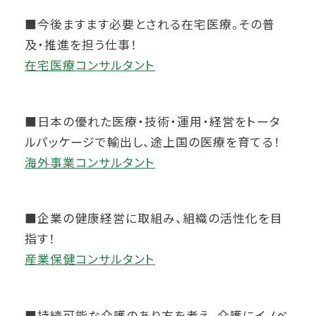
■今後ますます必要とされる在宅医療。その普
及・推進を担う仕事！
在宅医療コンサルタント
■日本の優れた医療・技術・運用・経営をトータ
ルパッケージで輸出し、途上国の医療を育てる！
海外事業コンサルタント
■企業の健康経営に取組み、組織の活性化を目
指す！
産業保健コンサルタント
■持続可能な介護のあり方を考え、介護にイノベ