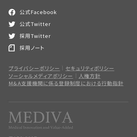
公式Facebook
公式Twitter
採用Twitter
採用ノート
プライバシーポリシー
セキュリティポリシー
ソーシャルメディアポリシー
人権方針
M＆A支援機関に係る登録制度
における行動指針