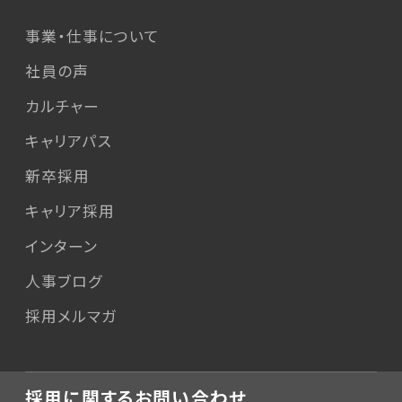
事業・仕事について
社員の声
カルチャー
キャリアパス
新卒採用
キャリア採用
インターン
人事ブログ
採用メルマガ
採用に関するお問い合わせ