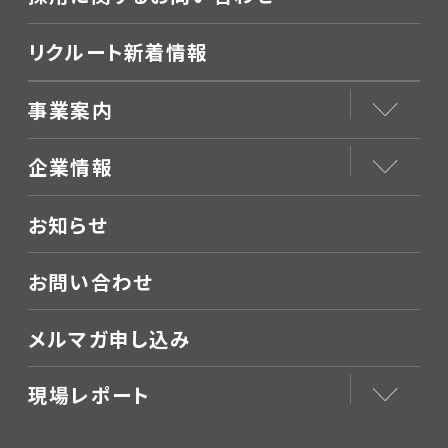
リクルート新着情報
事業案内
企業情報
お知らせ
お問い合わせ
メルマガ申し込み
現場レポート