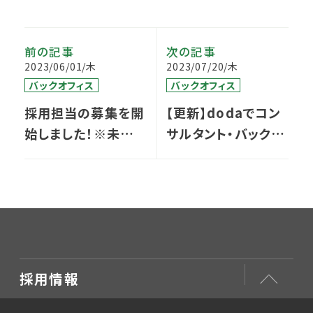
前の記事
次の記事
2023/06/01/木
2023/07/20/木
バックオフィス
バックオフィス
採用担当の募集を開
【更新】dodaでコン
始しました！※未経験
サルタント・バックオ
可
フィスの募集を行っ
ております！
採用情報