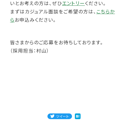
いとお考えの方は、ぜひ
エントリー
ください。
まずはカジュアル面談をご希望の方は、
こちらか
ら
お申込みください。
皆さまからのご応募をお待ちしております。
（採用担当：村山）
ツイート