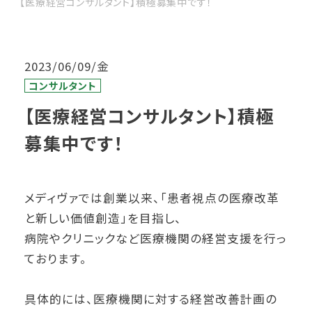
【医療経営コンサルタント】積極募集中です！
2023/06/09/金
コンサルタント
【医療経営コンサルタント】積極
募集中です！
メディヴァでは創業以来、「患者視点の医療改革
と新しい価値創造」を目指し、
病院やクリニックなど医療機関の経営支援を行っ
ております。
具体的には、医療機関に対する経営改善計画の