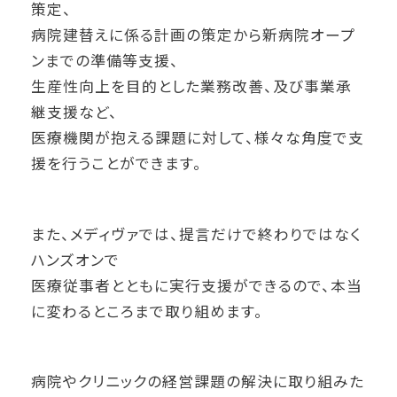
策定、
病院建替えに係る計画の策定から新病院オープ
ンまでの準備等支援、
生産性向上を目的とした業務改善、及び事業承
継支援など、
医療機関が抱える課題に対して、様々な角度で支
援を行うことができます。
また、メディヴァでは、提言だけで終わりではなく
ハンズオンで
医療従事者とともに実行支援ができるので、本当
に変わるところまで取り組めます。
病院やクリニックの経営課題の解決に取り組みた