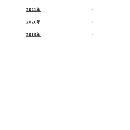
2021年
2020年
2019年