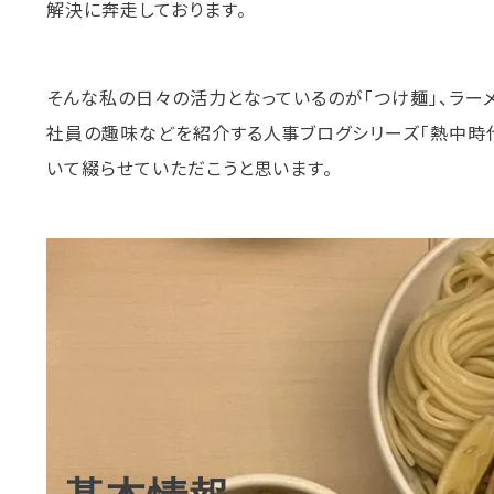
解決に奔走しております。
そんな私の日々の活力となっているのが「つけ麺」、ラーメ
社員の趣味などを紹介する人事ブログシリーズ「熱中時
いて綴らせていただこうと思います。