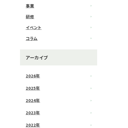
事業
研修
イベント
コラム
アーカイブ
2026年
2025年
2024年
2023年
2022年