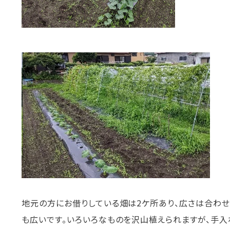
地元の方にお借りしている畑は2ケ所あり、広さは合わせて
も広いです。いろいろなものを沢山植えられますが、手入