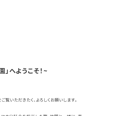
園」へようこそ！~
をご覧いただきたく、よろしくお願いします。