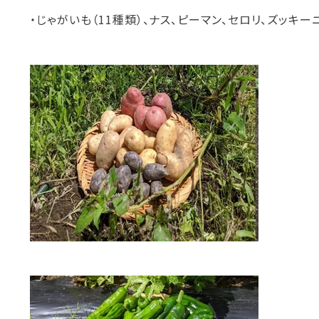
・じゃがいも（11種類）、ナス、ピーマン、セロリ、ズッキー