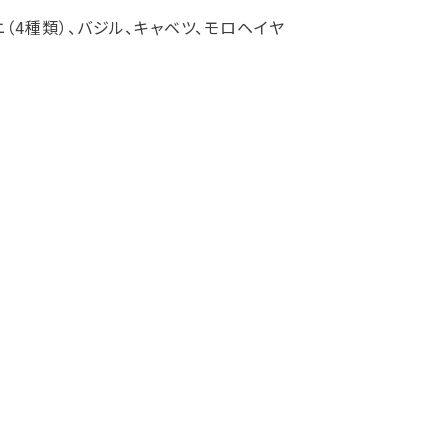
ニ（4種類）、バジル、キャベツ、モロヘイヤ