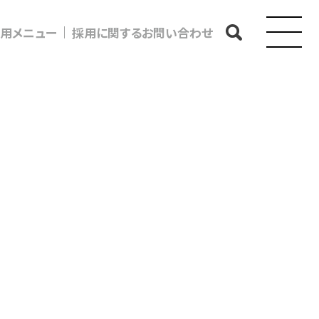
用メニュー
採用に関するお問い合わせ