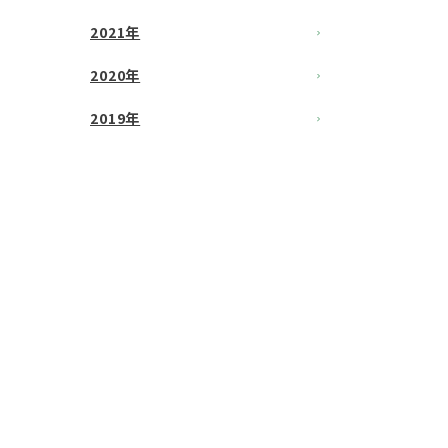
2021年
2020年
2019年