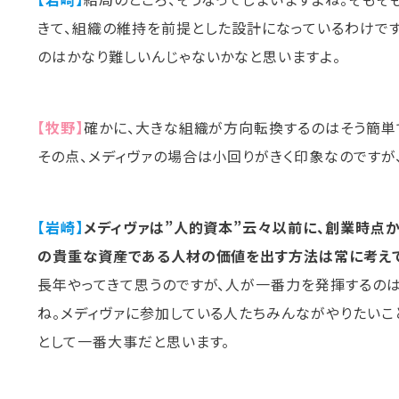
きて、組織の維持を前提とした設計になっているわけで
のはかなり難しいんじゃないかなと思いますよ。
【牧野】
確かに、大きな組織が方向転換するのはそう簡単
その点、メディヴァの場合は小回りがきく印象なのですが
【岩崎】
メディヴァは”人的資本”云々以前に、創業時点か
の貴重な資産である人材の価値を出す方法は常に考えて
長年やってきて思うのですが、人が一番力を発揮するのは
ね。メディヴァに参加している人たちみんながやりたいこ
として一番大事だと思います。