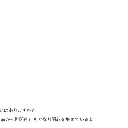
とはありますか？
年前から世間的にもかなり関心を集めているよ