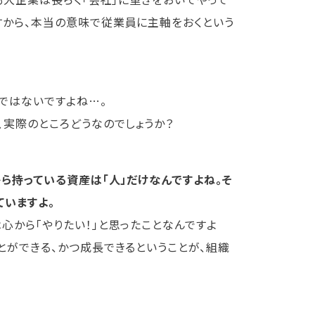
すから、本当の意味で従業員に主軸をおくという
ではないですよね…。
、実際のところどうなのでしょうか？
ら持っている資産は「人」だけなんですよね。そ
いますよ。
心から「やりたい！」と思ったことなんですよ
とができる、かつ成長できるということが、組織