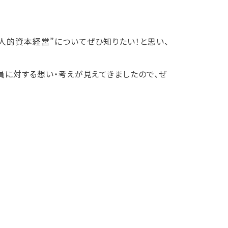
人的資本経営”についてぜひ知りたい！と思い、
員に対する想い・考えが見えてきましたので、ぜ