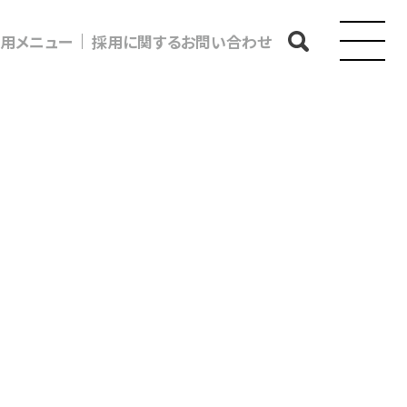
用メニュー
採用に関するお問い合わせ