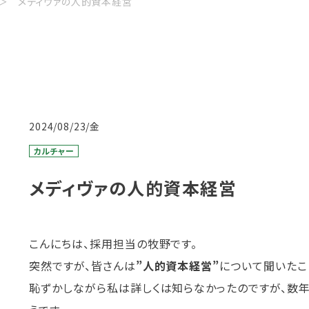
メディヴァの人的資本経営
2024/08/23/金
カルチャー
メディヴァの人的資本経営
こんにちは、採用担当の牧野です。
突然ですが、皆さんは
”人的資本経営”
について聞いたこ
恥ずかしながら私は詳しくは知らなかったのですが、数