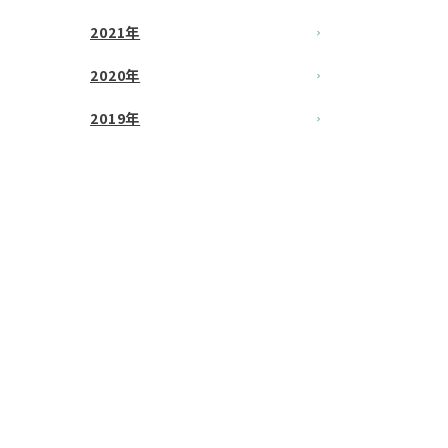
2021年
2020年
2019年