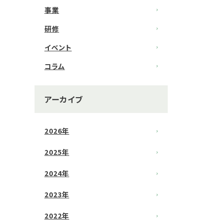
事業
研修
イベント
コラム
アーカイブ
2026年
2025年
2024年
2023年
2022年