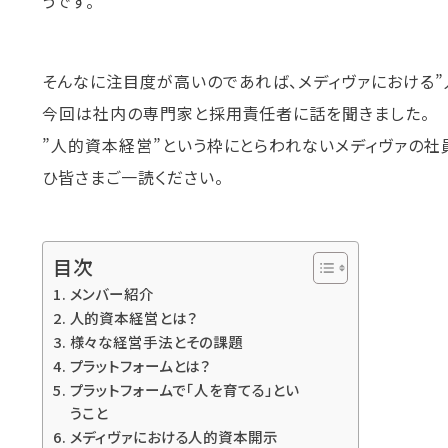
うです。
そんなに注目度が高いのであれば、メディヴァにおける”
今回は社内の専門家と採用責任者に話を聞きました。
”人的資本経営”という枠にとらわれないメディヴァの社
ひ皆さまご一読ください。
目次
メンバー紹介
人的資本経営とは？
様々な経営手法とその課題
プラットフォームとは？
プラットフォームで「人を育てる」とい
うこと
メディヴァにおける人的資本開示