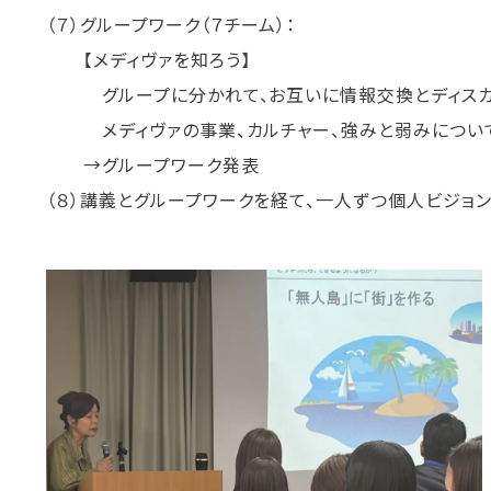
（７）グループワーク（７チーム）：
【メディヴァを知ろう】
グループに分かれて、お互いに情報交換とディスカ
メディヴァの事業、カルチャー、強みと弱みについ
→グループワーク発表
（８）講義とグループワークを経て、一人ずつ個人ビジョ