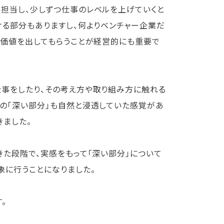
担当し、少しずつ仕事のレベルを上げていくと
ける部分もありますし、何よりベンチャー企業だ
る価値を出してもらうことが経営的にも重要で
事をしたり、その考え方や取り組み方に触れる
の「深い部分」も自然と浸透していた感覚があ
きました。
た段階で、実感をもって「深い部分」について
象に行うことになりました。
。