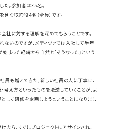
た。参加者は35名。
を含む取締役4名（全員）です。
は会社に対する理解を深めてもらうことです。
れないのですが、メディヴァでは入社して半年
が始まった経緯から自然と「そうなった」という
社員も増えてきた。新しい社員の人に丁寧に、
・考え方といったものを浸透していくことが、よ
策として研修を企画しようということになりまし
けたら、すぐにプロジェクトにアサインされ、