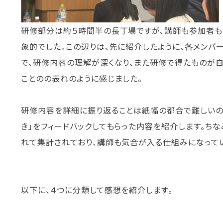
研修部分は約５時間半の長丁場ですが、講師も参加者も
象的でした。この辺りは、先に紹介したように、各メンバ
で、研修内容の理解が深くなり、また研修で得たものが
ことのの表れのように感じました。
研修内容を詳細に振り返ることは紙幅の都合で難しいの
き」をフィードバックしてもらった内容を紹介します。ち
れて集計されており、講師も気合が入る仕組みになってい
以下に、４つに分類して感想を紹介します。