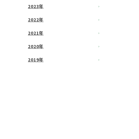
2023年
2022年
2021年
2020年
2019年