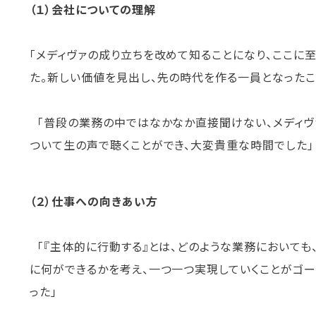
（１）会社についての理解
「メディヴァの成り立ちを改めて知ることになり、ここに
た。新しい価値を見出し、先の時代を作る一員となった
「普段の業務の中ではなかなか直接聞けない、メディヴ
ついて生の声で聴くことができ、大変貴重な時間でした
（２）仕事への向きあい方
「『主体的に行動する』とは、どのような業務においても
に何ができるかを考え、一つ一つ実現していくことがゴ
った」