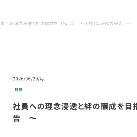
社員への理念浸透と絆の醸成を目指して 〜入社1年研修の報告 〜
2026/06/29/月
研修
社員への理念浸透と絆の醸成を目
告 〜