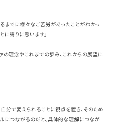
至るまでに様々なご苦労があったことがわかっ
ことに誇りに思います」
ァの理念やこれまでの歩み、これからの展望に
」
、自分で変えられることに視点を置き、そのため
ールにつながるのだと、具体的な理解につなが