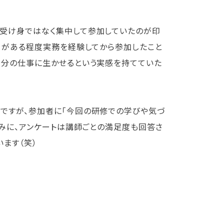
受け身ではなく集中して参加していたのが印
ーがある程度実務を経験してから参加したこと
自分の仕事に生かせるという実感を持てていた
ですが、参加者に「今回の研修での学びや気づ
なみに、アンケートは講師ごとの満足度も回答さ
ます（笑）