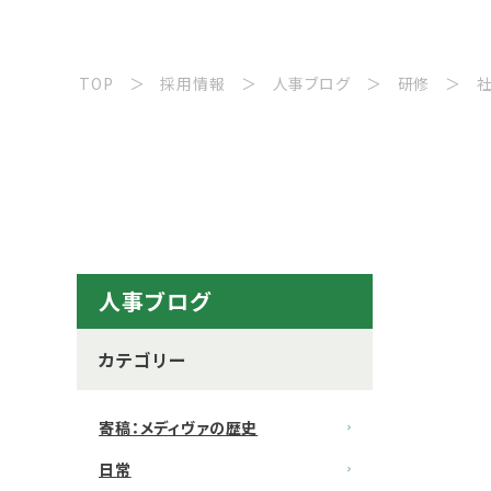
TOP
採用情報
人事ブログ
研修
人事ブログ
カテゴリー
寄稿：メディヴァの歴史
日常