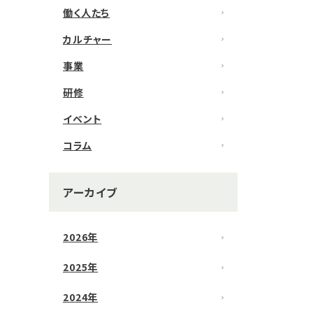
働く人たち
カルチャー
事業
研修
イベント
コラム
アーカイブ
2026年
2025年
2024年