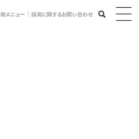
用メニュー
採用に関するお問い合わせ