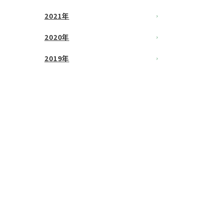
2021年
2020年
2019年