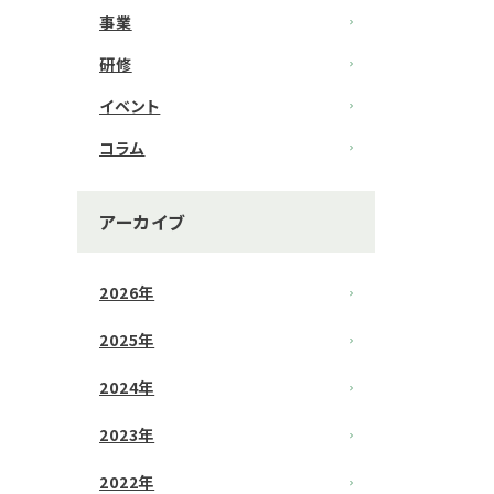
事業
研修
イベント
コラム
アーカイブ
2026年
2025年
2024年
2023年
2022年