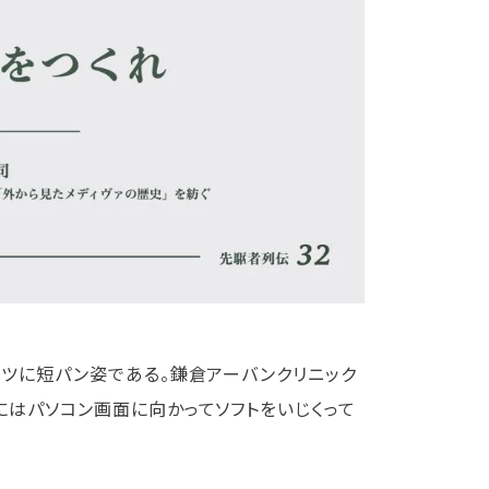
ツに短パン姿である。鎌倉アーバンクリニック
はパソコン画面に向かってソフトをいじくって