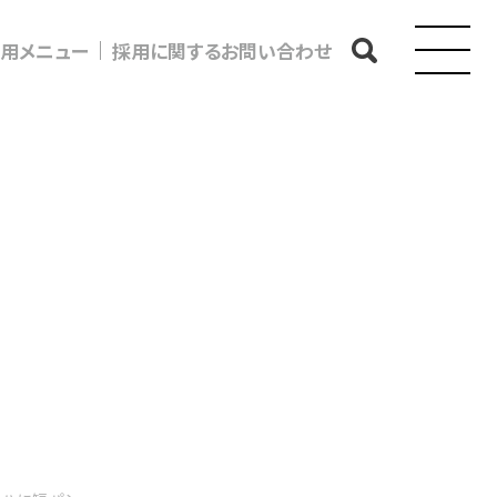
用メニュー
採用に関するお問い合わせ