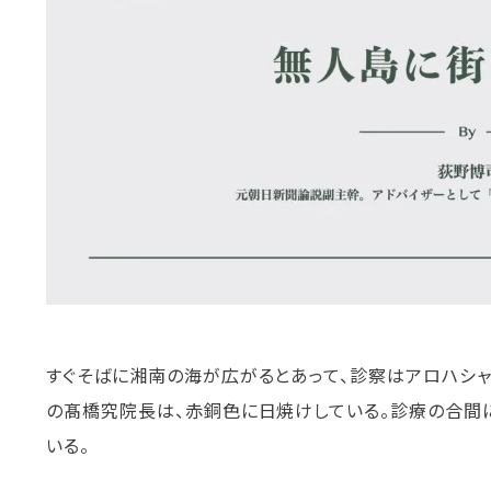
すぐそばに湘南の海が広がるとあって、診察はアロハシャ
の髙橋究院長は、赤銅色に日焼けしている。診療の合間に
いる。