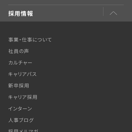
採用情報
事業・仕事について
社員の声
カルチャー
キャリアパス
新卒採用
キャリア採用
インターン
人事ブログ
採用メルマガ