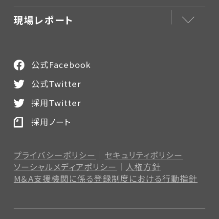
現場レポート
公式Facebook
公式Twitter
採用Twitter
採用ノート
プライバシーポリシー
セキュリティポリシー
ソーシャルメディアポリシー
人権方針
M＆A支援機関に係る登録制度
における行動指針