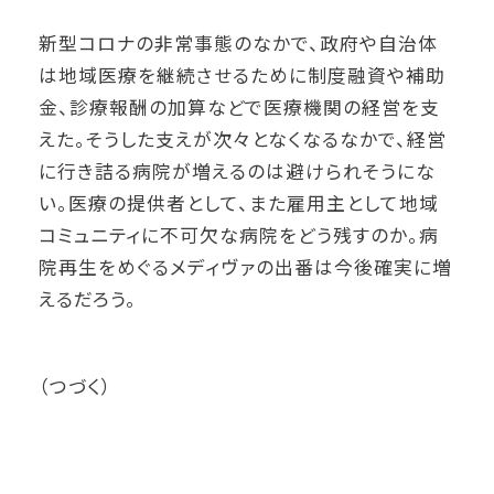
新型コロナの非常事態のなかで、政府や自治体
は地域医療を継続させるために制度融資や補助
金、診療報酬の加算などで医療機関の経営を支
えた。そうした支えが次々となくなるなかで、経営
に行き詰る病院が増えるのは避けられそうにな
い。医療の提供者として、また雇用主として地域
コミュニティに不可欠な病院をどう残すのか。病
院再生をめぐるメディヴァの出番は今後確実に増
えるだろう。
（つづく）