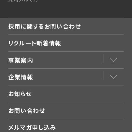
採用に関するお問い合わせ
リクルート新着情報
事業案内
企業情報
お知らせ
お問い合わせ
メルマガ申し込み