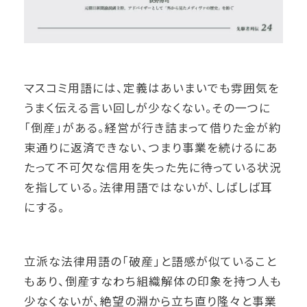
マスコミ用語には、定義はあいまいでも雰囲気を
うまく伝える言い回しが少なくない。その一つに
「倒産」がある。経営が行き詰まって借りた金が約
束通りに返済できない、つまり事業を続けるにあ
たって不可欠な信用を失った先に待っている状況
を指している。法律用語ではないが、しばしば耳
にする。
立派な法律用語の「破産」と語感が似ていること
もあり、倒産すなわち組織解体の印象を持つ人も
少なくないが、絶望の淵から立ち直り隆々と事業