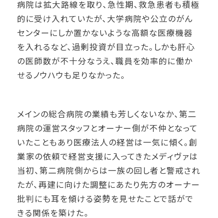
病院は拡大路線を取り、急性期、救急患者も積極
的に受け入れていたが、大学病院や公立のがん
センターにしか置かないような高額な医療機器
を入れるなど、過剰投資が目立った。しかも肝心
の医師数が不十分なうえ、職員を効率的に働か
せるノウハウも足りなかった。
メインの総合病院の業績も芳しくないなか、第二
病院の運営スタッフとオーナー側が不仲となって
いたこともあり医療法人の経営は一気に傾く。創
業家の依頼で経営支援に入ってきたメディヴァは
当初、第二病院側からは一族の回し者と警戒され
たが、再建に向けた調整にあたり先方のオーナー
批判にも耳を傾ける姿勢を見せたことで話がで
きる関係を築けた。