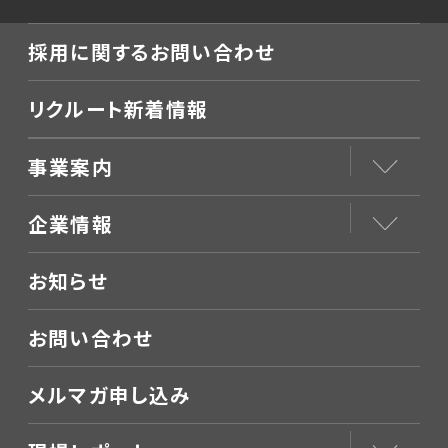
採用に関するお問い合わせ
リクルート新着情報
事業案内
企業情報
お知らせ
お問い合わせ
メルマガ申し込み