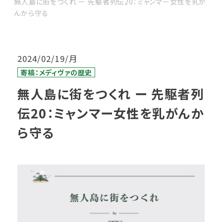
無人島に街をつくれ ー 先駆者列伝20：ミャンマー女性を乳が
んから守る
2024/02/19/月
寄稿：メディヴァの歴史
無人島に街をつくれ ー 先駆者列
伝20：ミャンマー女性を乳がんか
ら守る