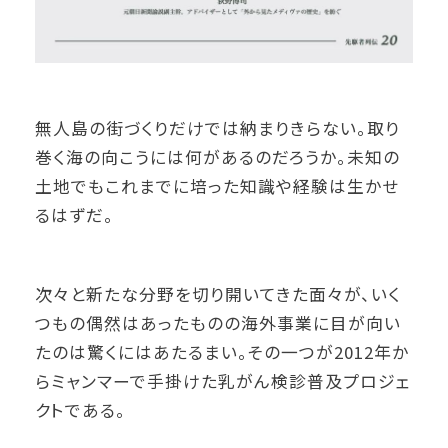
無人島の街づくりだけでは納まりきらない。取り
巻く海の向こうには何があるのだろうか。未知の
土地でもこれまでに培った知識や経験は生かせ
るはずだ。
次々と新たな分野を切り開いてきた面々が、いく
つもの偶然はあったものの海外事業に目が向い
たのは驚くにはあたるまい。その一つが2012年か
らミャンマーで手掛けた乳がん検診普及プロジェ
クトである。