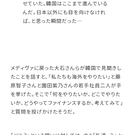
せていた。韓国はここまで進んでいる
んだ。日本以外にも目を向けなけれ
ば、と思った瞬間だった—
メディヴァに戻った大石さんらが韓国で見聞きし
たことを話すと、「私たちも海外をやりたい」と藤
原智子さんと園田紫乃さんの若手社員二人が手
を挙げた。そこで「何をやりたいか、どこでやりた
いか、どうやってファイナンスするか、考えてみて」
と質問を投げかけたそうだ。