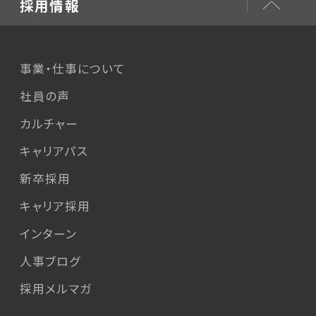
採用情報
事業・仕事について
社員の声
カルチャー
キャリアパス
新卒採用
キャリア採用
インターン
人事ブログ
採用メルマガ