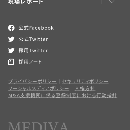
現場レポート
公式Facebook
公式Twitter
採用Twitter
採用ノート
プライバシーポリシー
セキュリティポリシー
ソーシャルメディアポリシー
人権方針
M＆A支援機関に係る登録制度
における行動指針