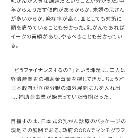
乳がんが大きな課題だということが分かった。中
年から太りだす傾向があるからか、未婚の尼さん
が多いからか、発症率が高く、国としても対策に
頭を痛めていることも分かった。乳がんであれば
イークの実績があり、やるべきことも分かってい
る。
「どうファイナンスするの？」という課題に、二人は
経済産業省の補助金事業を探してきた。ちょうど
日本政府が医療分野の海外展開に力を入れ出
し、補助金事業が始まっていた時期だった。
目指すのは、日本式の乳がん診療のパッケージの
現地での展開である。政府のODAでマンモグラフ