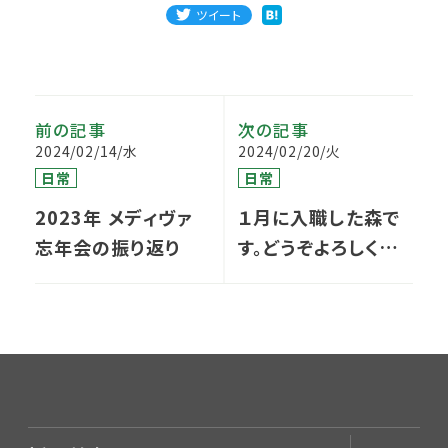
ツイート
前の記事
次の記事
2024/02/14/水
2024/02/20/火
日常
日常
2023年 メディヴァ
１月に入職した森で
忘年会の振り返り
す。どうぞよろしくお
願いします！