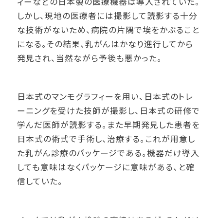
ィーなどの日本製の医療機器は導入されていた。
しかし、現地の医療者には撮影して読影する十分
な技術がないため、病院の片隅で埃をかぶること
になる。その結果、乳がんはかなり進行してから
発見され、当然ながら予後も悪かった。
日本式のマンモグラフィーを用い、日本式のトレ
ーニングを受けた技師が撮影し、日本式の研修で
学んだ医師が読影する。また早期発見した患者を
日本式の術式で手術し、治療する。これが用意し
た乳がん診療のパッケージである。機器だけ導入
しても意味はなくパッケージに意味がある、と確
信していた。