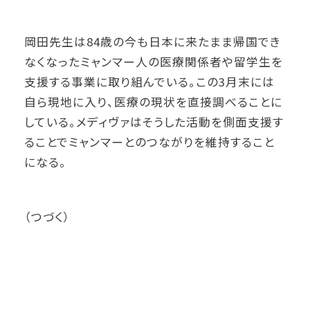
岡田先生は84歳の今も日本に来たまま帰国でき
なくなったミャンマー人の医療関係者や留学生を
支援する事業に取り組んでいる。この3月末には
自ら現地に入り、医療の現状を直接調べることに
している。メディヴァはそうした活動を側面支援す
ることでミャンマーとのつながりを維持すること
になる。
（つづく）