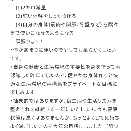
(1)2キロ減量
(2)細い体幹をしっかり作る
(3)自分の身体(筋肉や関節、骨盤など）を隅々
まで使いこなせるようになる
頑張ります！
・体があまりに硬いので少しでも柔らかくしたい
です。
・自身の健康と生活環境の重要性を身を持って再
認識した昨年でしたので、健やかな身体作りと快
適な生活環境の再構築をプライベートな目標に
楽しみます！
・抽象的ではありますが、食生活や生活リズムを
整えそれを継続する一年にいたします。今も健康
状態は悪くはありませんが、もっとよくして気持ち
よく過ごしたいので今年の目標にしました。（肌ツ