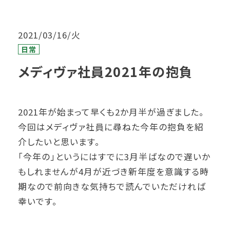
2021/03/16/火
日常
メディヴァ社員2021年の抱負
2021年が始まって早くも2か月半が過ぎました。
今回はメディヴァ社員に尋ねた今年の抱負を紹
介したいと思います。
「今年の」というにはすでに3月半ばなので遅いか
もしれませんが4月が近づき新年度を意識する時
期なので前向きな気持ちで読んでいただければ
幸いです。