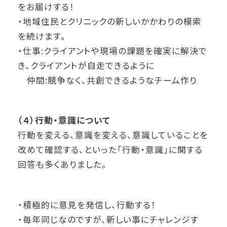
をお届けする！
・地域住民とクリニックの新しいかかわりの模索
を続けます。
・仕事:クライアントや現場の課題を確実に解決で
き、クライアントが自走できるように
仲間:競争なく、共創できるようなチーム作り
（４）行動・意識について
行動を変える、意識を変える、意識していることを
改めて確認する、といった「行動・意識」に関する
回答も多くありました。
・積極的に意見を発信し、行動する！
・毎年同じなのですが、新しい事にチャレンジす