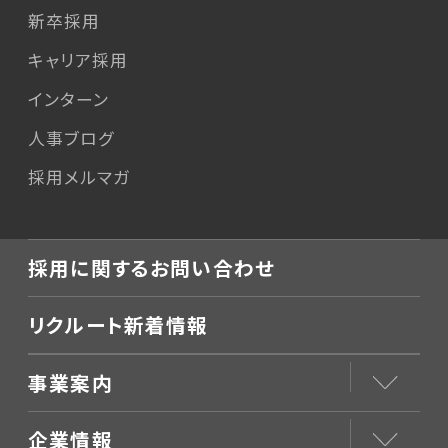
新卒採用
キャリア採用
インターン
人事ブログ
採用メルマガ
採用に関するお問い合わせ
リクルート新着情報
事業案内
企業情報