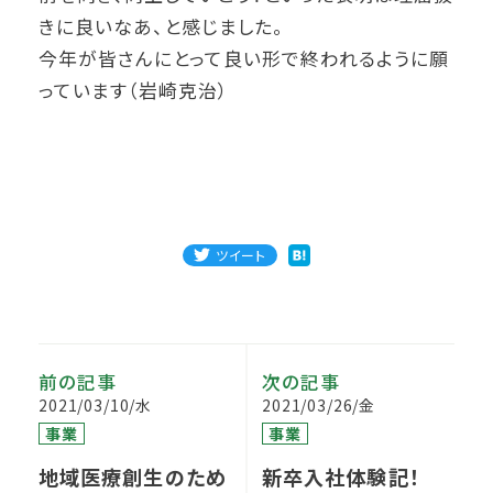
きに良いなあ、と感じました。
今年が皆さんにとって良い形で終われるように願
っています（岩崎克治）
ツイート
前の記事
次の記事
2021/03/10/水
2021/03/26/金
事業
事業
地域医療創生のため
新卒入社体験記！