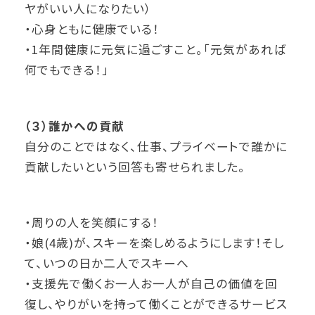
ヤがいい人になりたい）
・心身ともに健康でいる！
・1年間健康に元気に過ごすこと。「元気があれば
何でもできる！」
（３）誰かへの貢献
自分のことではなく、仕事、プライベートで誰かに
貢献したいという回答も寄せられました。
・周りの人を笑顔にする！
・娘(4歳)が、スキーを楽しめるようにします！そし
て、いつの日か二人でスキーへ
・支援先で働くお一人お一人が自己の価値を回
復し、やりがいを持って働くことができるサービス