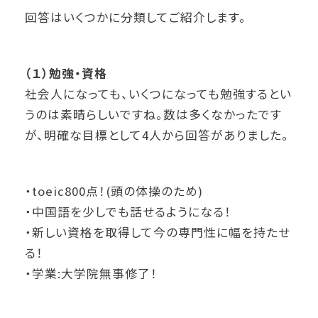
回答はいくつかに分類してご紹介します。
（１）勉強・資格
社会人になっても、いくつになっても勉強するとい
うのは素晴らしいですね。数は多くなかったです
が、明確な目標として4人から回答がありました。
・toeic800点！(頭の体操のため)
・中国語を少しでも話せるようになる！
・新しい資格を取得して今の専門性に幅を持たせ
る！
・学業:大学院無事修了！