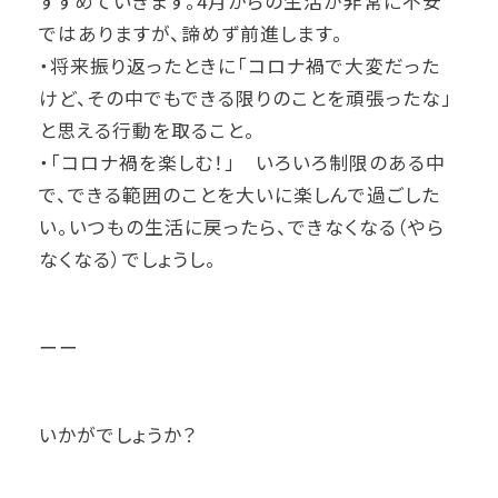
すすめていきます。4月からの生活が非常に不安
ではありますが、諦めず前進します。
・将来振り返ったときに「コロナ禍で大変だった
けど、その中でもできる限りのことを頑張ったな」
と思える行動を取ること。
・「コロナ禍を楽しむ！」 いろいろ制限のある中
で、できる範囲のことを大いに楽しんで過ごした
い。いつもの生活に戻ったら、できなくなる（やら
なくなる）でしょうし。
ーー
いかがでしょうか？