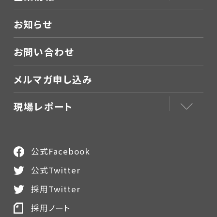
お知らせ
お問い合わせ
メルマガ申し込み
現場レポート
公式Facebook
公式Twitter
採用Twitter
採用ノート