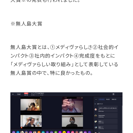
※無人島大賞
無人島大賞とは、①メディヴァらしさ②社会的イ
ンパクト③社内的インパクト④完成度をもとに
「メディヴァらしい取り組み」として表彰している
無人島賞の中で、特に良かったもの。