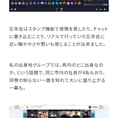
忘年会はスタンプ機能で感情を表したり、チャット
に書き込むことで、リアルで行っていた忘年会に
近い賑やかさや勢いも感じることが出来ました。
私の出身地グループでは、県内のどこ出身なの
か、という話題で、同じ市内の社員が4名もおり、
同僚の知らない一面を知れて大いに盛り上がる
一幕も。