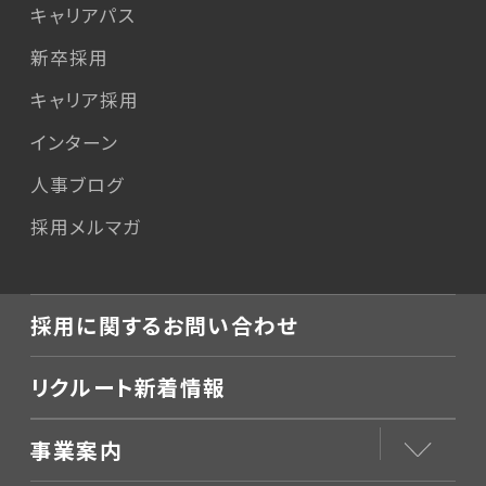
キャリアパス
新卒採用
キャリア採用
インターン
人事ブログ
採用メルマガ
採用に関するお問い合わせ
リクルート新着情報
事業案内