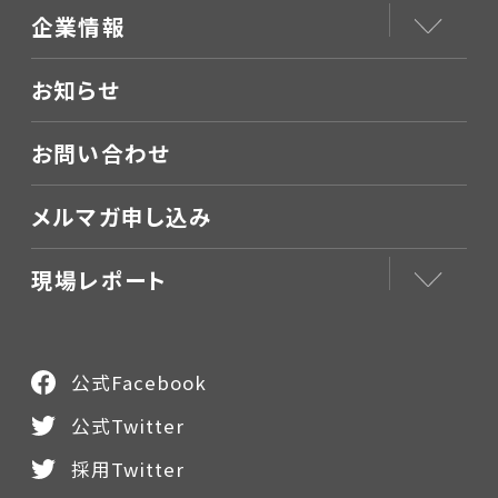
企業情報
お知らせ
お問い合わせ
メルマガ申し込み
現場レポート
公式Facebook
公式Twitter
採用Twitter