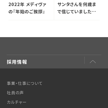
2022年 メディヴァ
サンタさんを何歳ま
の『年始のご挨拶』
で信じていましたか？
(番外編)
採用情報
事業・仕事について
社員の声
カルチャー