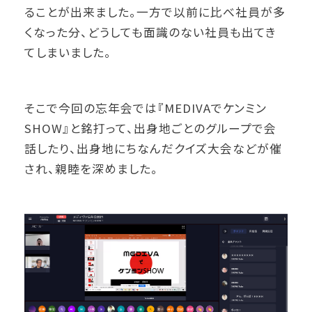
ることが出来ました。一方で以前に比べ社員が多
くなった分、どうしても面識のない社員も出てき
てしまいました。
そこで今回の忘年会では『MEDIVAでケンミン
SHOW』と銘打って、出身地ごとのグループで会
話したり、出身地にちなんだクイズ大会などが催
され、親睦を深めました。