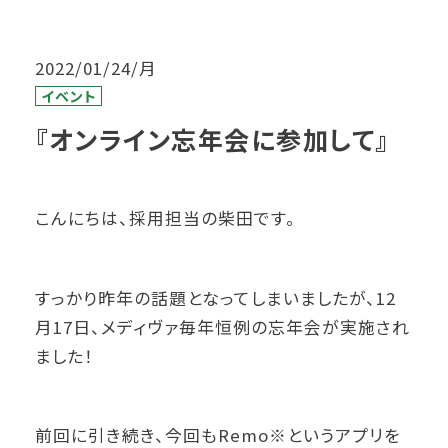
2022/01/24/月
イベント
『オンライン忘年会に参加して』
こんにちは、採用担当の柴田です。
すっかり昨年の話題となってしまいましたが、12
月17日、メディヴァ毎年恒例の忘年会が実施され
ました！
前回に引き続き、今回もRemo※というアプリを