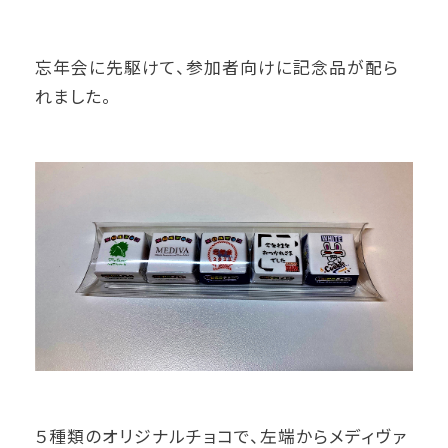
忘年会に先駆けて、参加者向けに記念品が配ら
れました。
５種類のオリジナルチョコで、左端からメディヴァ