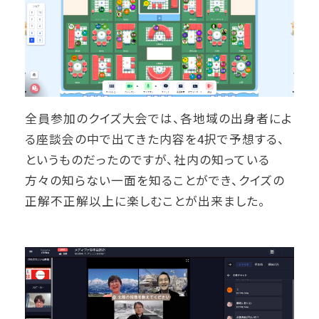
全員参加のクイズ大会では、各地域の出身者によ
る座談会の中で出てきた内容を4択で予想する、
というものだったのですが、社内の知っている
方々の知らない一面を知ることができ、クイズの
正解不正解以上に楽しむことが出来ました。