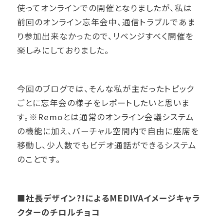
使ってオンラインでの開催となりましたが、私は
前回のオンライン忘年会中、通信トラブルであま
り参加出来なかったので、リベンジすべく開催を
楽しみにしておりました。
今回のブログでは、そんな私が主だったトピック
ごとに忘年会の様子をレポートしたいと思いま
す。※Remoとは通常のオンライン会議システム
の機能に加え、バーチャル空間内で自由に座席を
移動し、少人数でもビデオ通話ができるシステム
のことです。
■社長デザイン?!によるMEDIVAイメージキャラ
クターのチロルチョコ