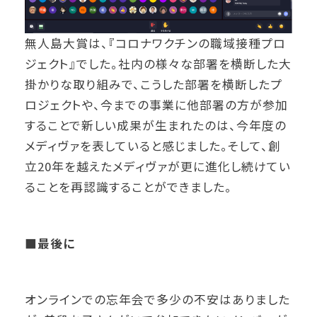
無人島大賞は、『コロナワクチンの職域接種プロ
ジェクト』でした。社内の様々な部署を横断した大
掛かりな取り組みで、こうした部署を横断したプ
ロジェクトや、今までの事業に他部署の方が参加
することで新しい成果が生まれたのは、今年度の
メディヴァを表していると感じました。そして、創
立20年を越えたメディヴァが更に進化し続けてい
ることを再認識することができました。
■最後に
オンラインでの忘年会で多少の不安はありました