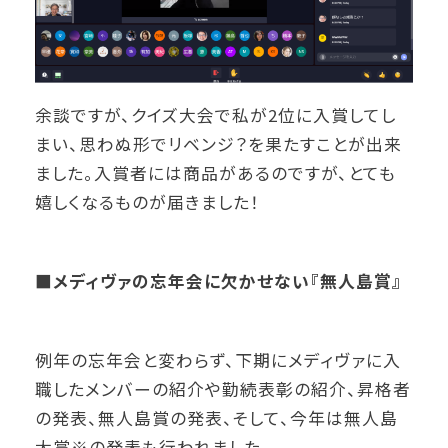
余談ですが、クイズ大会で私が2位に入賞してし
まい、思わぬ形でリベンジ？を果たすことが出来
ました。入賞者には商品があるのですが、とても
嬉しくなるものが届きました！
■メディヴァの忘年会に欠かせない『無人島賞』
例年の忘年会と変わらず、下期にメディヴァに入
職したメンバーの紹介や勤続表彰の紹介、昇格者
の発表、無人島賞の発表、そして、今年は無人島
大賞※の発表も行われました。