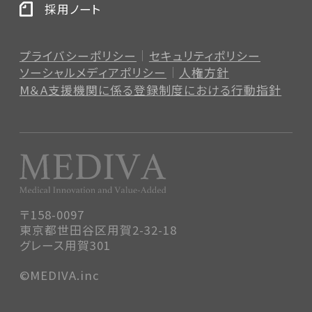
採用ノート
プライバシーポリシー
セキュリティポリシー
ソーシャルメディアポリシー
人権方針
M＆A支援機関に係る登録制度
における行動指針
〒158-0097
東京都世田谷区用賀2-32-18
グレース用賀301
©MEDIVA.inc