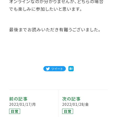
オンラインなのか分かりませんが、どちらの場合
でも楽しみに参加したいと思います。
最後までお読みいただき有難うございました。
ツイート
前の記事
次の記事
2022/01/17/月
2022/01/28/金
日常
日常