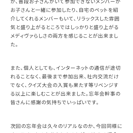
が、普段お子さんがいて参加できないメンバーが
お子さんと一緒に参加したり、自宅のペットを紹
介してくれるメンバーもいて、リラックスした雰囲
気と盛り上がるところではしっかりと盛り上がる
メディヴァらしさの両方を感じることが出来まし
た。
また、個人としても、インターネットの通信が途切
れることなく、最後まで参加出来、社内交流だけ
でなく、クイズ大会の入賞も果たす等リベンジす
る以上に楽しむことが出来ました。忘年会幹事の
皆さんに感謝の気持ちでいっぱいです。
次回の忘年会は久々のリアルなのか、今回同様に