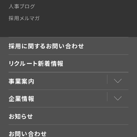
人事ブログ
採用メルマガ
採用に関するお問い合わせ
リクルート新着情報
事業案内
企業情報
お知らせ
お問い合わせ