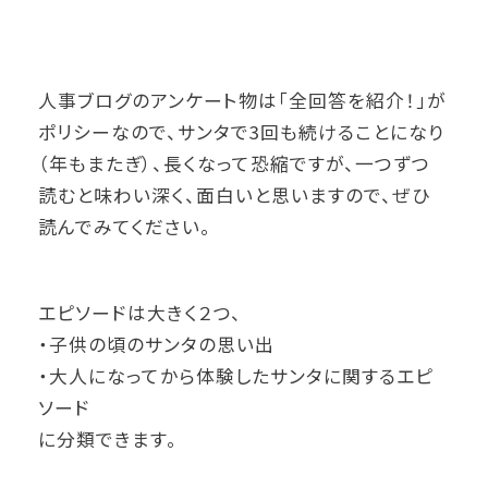
人事ブログのアンケート物は「全回答を紹介！」が
ポリシーなので、サンタで3回も続けることになり
（年もまたぎ）、長くなって恐縮ですが、一つずつ
読むと味わい深く、面白いと思いますので、ぜひ
読んでみてください。
エピソードは大きく２つ、
・子供の頃のサンタの思い出
・大人になってから体験したサンタに関するエピ
ソード
に分類できます。