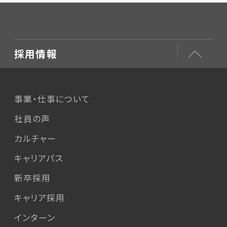
採用情報
事業・仕事について
社員の声
カルチャー
キャリアパス
新卒採用
キャリア採用
インターン