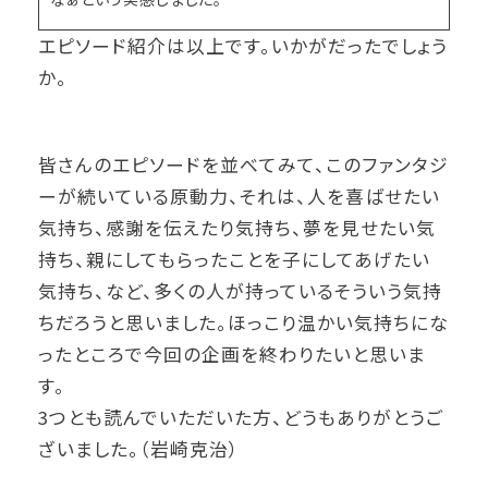
エピソード紹介は以上です。いかがだったでしょう
か。
皆さんのエピソードを並べてみて、このファンタジ
ーが続いている原動力、それは、人を喜ばせたい
気持ち、感謝を伝えたり気持ち、夢を見せたい気
持ち、親にしてもらったことを子にしてあげたい
気持ち、など、多くの人が持っているそういう気持
ちだろうと思いました。ほっこり温かい気持ちにな
ったところで今回の企画を終わりたいと思いま
す。
3つとも読んでいただいた方、どうもありがとうご
ざいました。（岩崎克治）