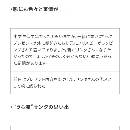
・親にも色々と事情が。。。
小学生低学年だったと思いますが、一緒に買いに行った
プレゼント以外に朝起きたら枕元にフリスビーがラッピ
ングされて置いてありました。親がサンタさんになりた
かったのでしょうか？そのよく分からない行動に戸惑っ
た記憶があります。
前日にプレゼント内容を変更して、サンタさんの代理と
して親に怒られた
・”うち流”サンタの思い出