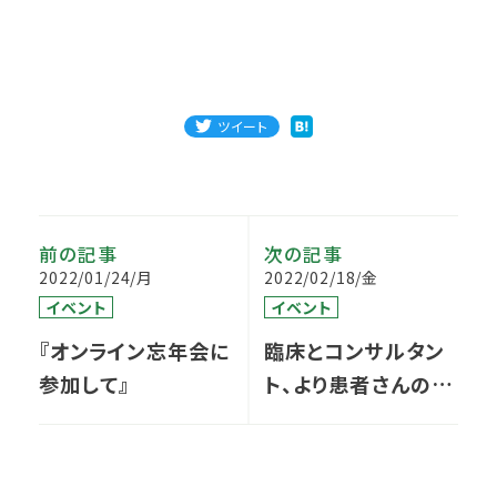
ツイート
前の記事
次の記事
2022/01/24/月
2022/02/18/金
イベント
イベント
『オンライン忘年会に
臨床とコンサルタン
参加して』
ト、より患者さんの役
に立てるのはどちら？