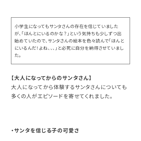
小学生になってもサンタさんの存在を信じていました
が、「ほんとにいるのかな？」という気持ちも少しずつ出
始めていたので、サンタさんの絵本を色々読んで「ほんと
にいるんだ！よね、、、」と必死に自分を納得させていまし
た。
【大人になってからのサンタさん】
大人になってから体験するサンタさんについても
多くの人がエピソードを寄せてくれました。
・サンタを信じる子の可愛さ