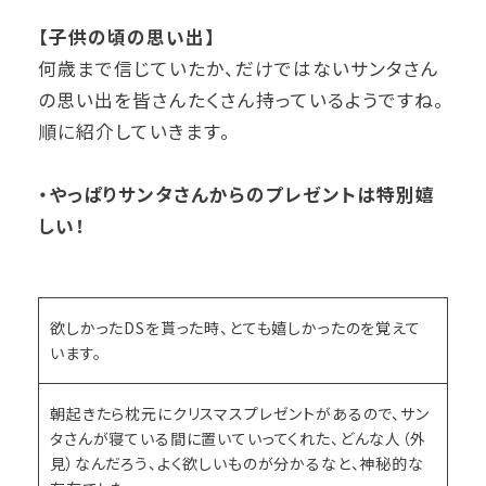
【子供の頃の思い出】
何歳まで信じていたか、だけではないサンタさん
の思い出を皆さんたくさん持っているようですね。
順に紹介していきます。
・やっぱりサンタさんからのプレゼントは特別嬉
しい！
欲しかったDSを貰った時、とても嬉しかったのを覚えて
います。
朝起きたら枕元にクリスマスプレゼントがあるので、サン
タさんが寝ている間に置いていってくれた、どんな人（外
見）なんだろう、よく欲しいものが分かるなと、神秘的な