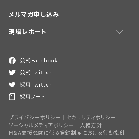
メルマガ申し込み
現場レポート
公式Facebook
公式Twitter
採用Twitter
採用ノート
プライバシーポリシー
セキュリティポリシー
ソーシャルメディアポリシー
人権方針
M＆A支援機関に係る登録制度
における行動指針