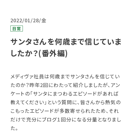
2022/01/28/金
日常
サンタさんを何歳まで信じていま
したか？(番外編)
メディヴァ社員は何歳までサンタさんを信じてい
たのか？昨年2回にわたって紹介しましたが、アン
ケートの「サンタにまつわるエピソードがあれば
教えてください」という質問に、皆さんから熱気の
こもったエピソードが多数寄せられたため、それ
だけで充分にブログ１回分になる分量となりまし
た。