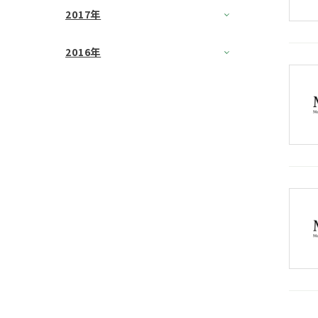
2017年
2016年