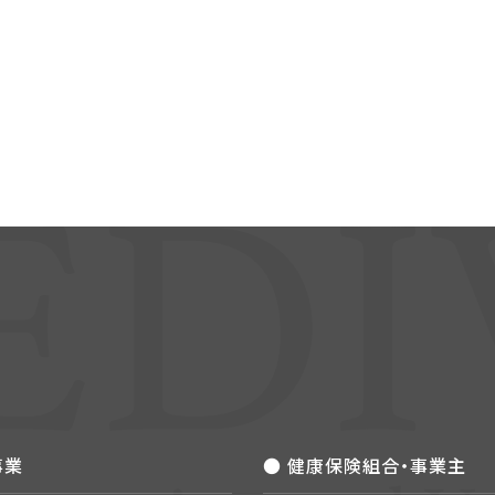
事業
● 健康保険組合・事業主