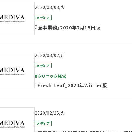
2020/03/03/火
メディア
『医事業務』2020年2月15日版
2020/03/02/月
メディア
#クリニック経営
『Fresh Leaf』2020年Winter版
2020/02/25/火
メディア