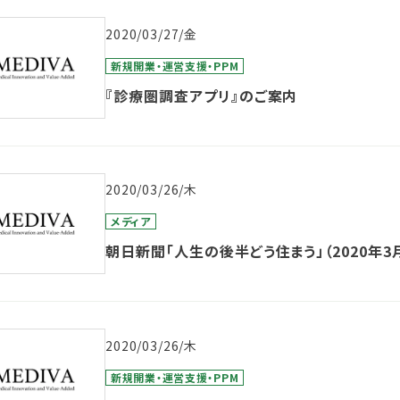
2020/03/27/金
新規開業・運営支援・PPM
『診療圏調査アプリ』のご案内
2020/03/26/木
メディア
朝日新聞「人生の後半どう住まう」（2020年3
2020/03/26/木
新規開業・運営支援・PPM