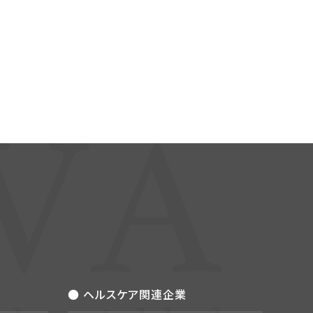
● ヘルスケア関連企業