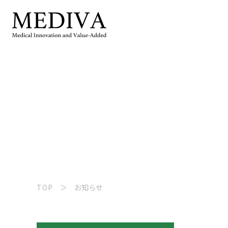
TOP
お知らせ