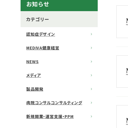
お知らせ
カテゴリー
認知症デザイン
MEDIVA健康経営
NEWS
メディア
製品開発
病院コンサルコンサルティング
新規開業・運営支援・PPM