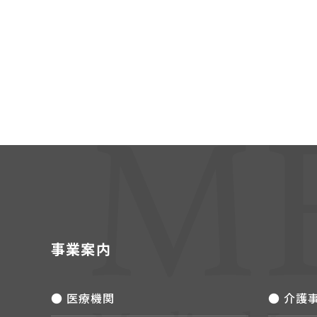
事業案内
● 医療機関
● 介護