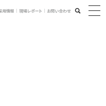
採用情報
現場レポート
お問い合わせ