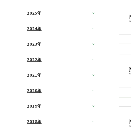
2025年
2024年
2023年
2022年
2021年
2020年
2019年
2018年