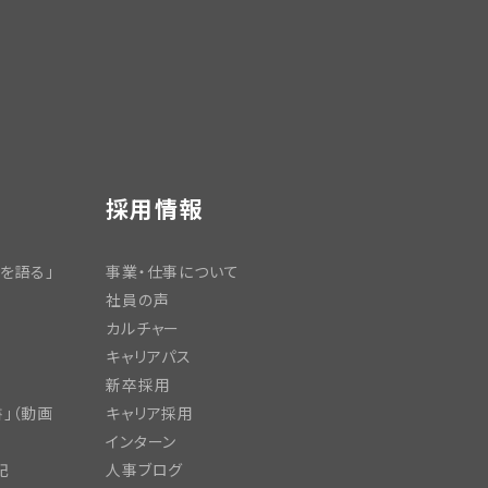
採用情報
を語る」
事業・仕事について
社員の声
カルチャー
キャリアパス
新卒採用
」（動画
キャリア採用
インターン
記
人事ブログ