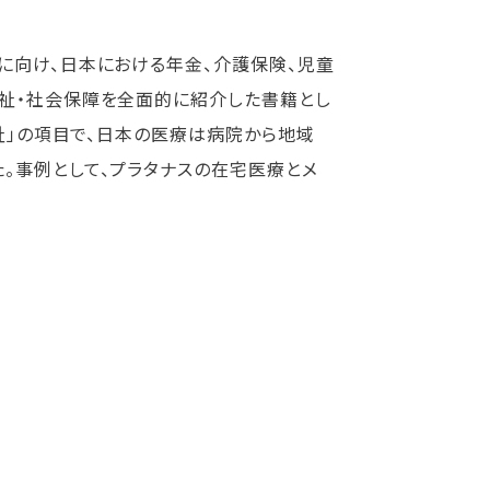
に向け、日本における年金、介護保険、児童
福祉・社会保障を全面的に紹介した書籍とし
福祉」の項目で、日本の医療は病院から地域
。事例として、プラタナスの在宅医療とメ