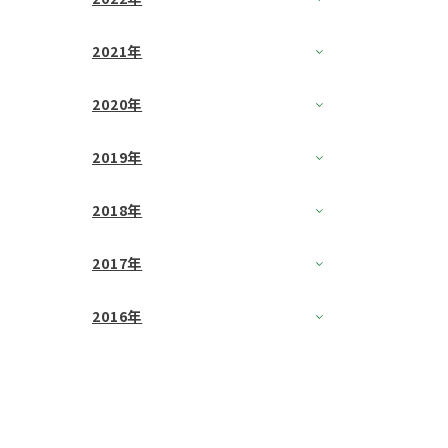
2021年
2020年
2019年
2018年
2017年
2016年