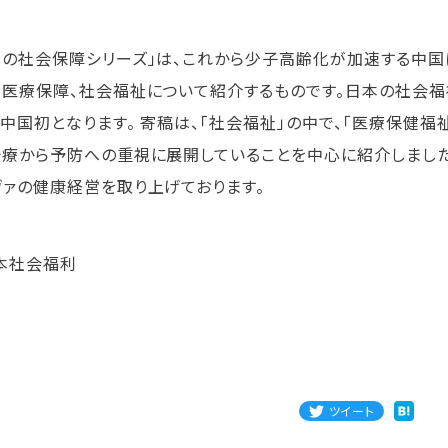
本の社会保障シリーズ」は、これから少子高齢化が加速する中国
、医療保障、社会福祉について紹介するものです。日本の社会
、中国初となります。 寄稿は、「社会福祉」の中で、「医療保健
治療から予防への重視に展開していることを中心に紹介しました
ヴァの健康経営を取り上げております。
ツイート