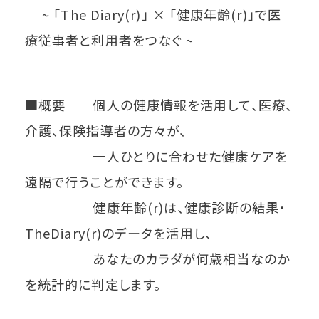
~ 「The Diary(r)」 × 「健康年齢(r)」で医
療従事者と利用者をつなぐ ~
■概要 個人の健康情報を活用して、医療、
介護、保険指導者の方々が、
一人ひとりに合わせた健康ケアを
遠隔で行うことができます。
健康年齢(r)は、健康診断の結果・
TheDiary(r)のデータを活用し、
あなたのカラダが何歳相当なのか
を統計的に判定します。