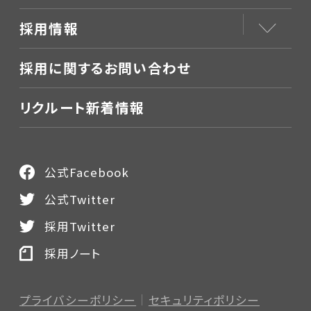
採用情報
採用に関するお問い合わせ
リクルート新着情報
公式Facebook
公式Twitter
採用Twitter
採用ノート
プライバシーポリシー
セキュリティポリシー