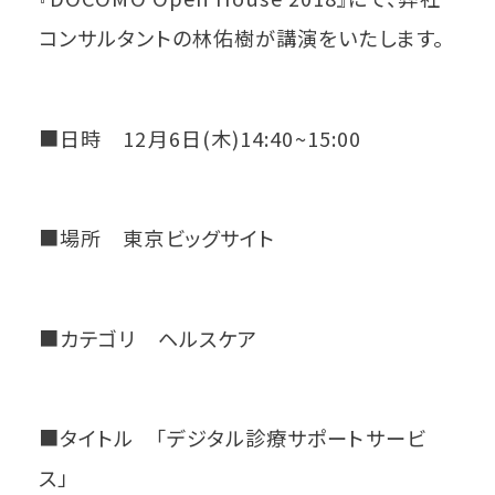
コンサルタントの林佑樹が講演をいたします。
■日時 12月6日(木)14:40~15:00
■場所 東京ビッグサイト
■カテゴリ ヘルスケア
■タイトル 「デジタル診療サポートサービ
ス」