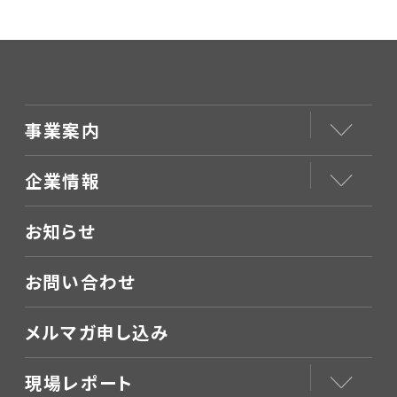
時代の社会保障と
PoliTech』
事業案内
企業情報
お知らせ
お問い合わせ
メルマガ申し込み
現場レポート