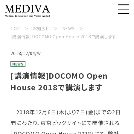
TOP
お知らせ
NEWS
[講演情報]DOCOMO Open House 2018で講演します
2018/12/04/火
NEWS
[講演情報]DOCOMO Open
House 2018で講演します
2018年12月6日(木)より7日(金)までの2日
間にわたり、東京ビッグサイトにて開催される
『DOCOMO Open House 2018』にて、弊社