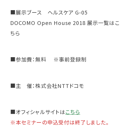
■展示ブース ヘルスケア G-05
DOCOMO Open House 2018 展示一覧はこ
ちら
■参加費：無料 ※事前登録制
■主 催：株式会社NTTドコモ
■オフィシャルサイトは
こちら
※本セミナーの申込受付は終了しました。