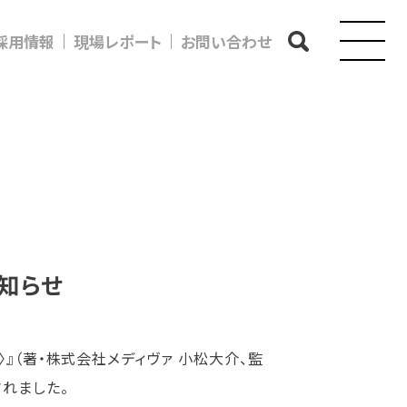
採用情報
現場レポート
お問い合わせ
知らせ
』（著・株式会社メディヴァ 小松大介、監
れました。