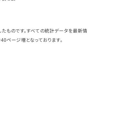
したものです。すべての統計データを最新情
40ページ増となっております。