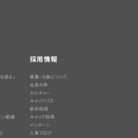
採用情報
を語る」
事業・仕事について
社員の声
カルチャー
キャリアパス
新卒採用
」（動画
キャリア採用
インターン
記
人事ブログ