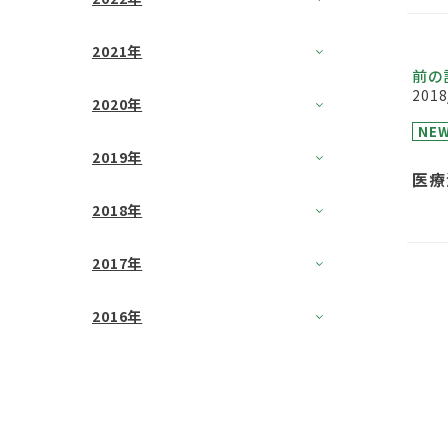
2021年
前の
2018
2020年
NE
2019年
医療
まし
2018年
2017年
2016年