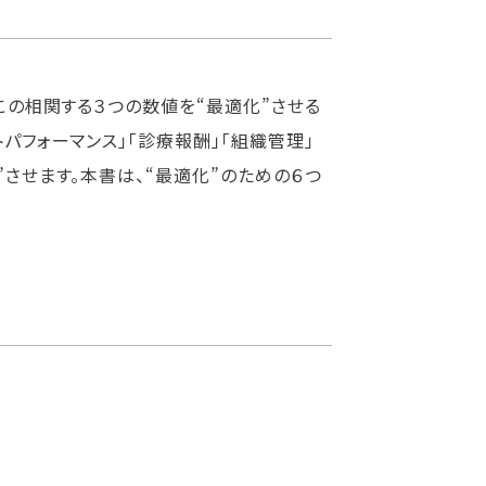
。この相関する３つの数値を“最適化”させる
トパフォーマンス」「診療報酬」「組織管理」
”させます。本書は、“最適化”のための６つ