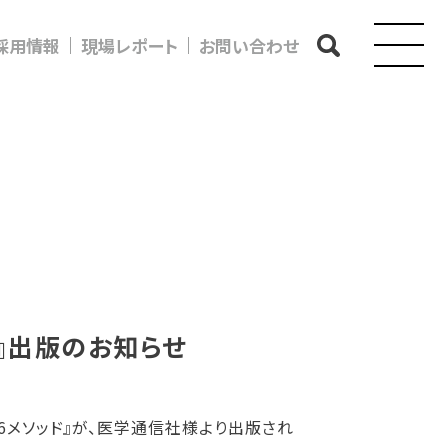
採用情報
現場レポート
お問い合わせ
ド』出版のお知らせ
6メソッド』が、医学通信社様より出版され