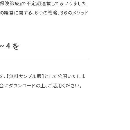
刊保険診療』で不定期連載してまいりました
の経営に関する、６つの戦略、３６のメソッド
~４を
を、【無料サンプル版】として公開いたしま
会にダウンロードの上、ご活用ください。