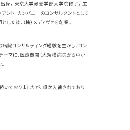
出身。 東京大学教養学部大学院修了。 広
・アンド・カンパニーのコンサルタントとして
とした後、（株）メディヴァを創業。
上の病院コンサルティング経験を生かし、コン
テーマに、医療機関（大規模病院から中小
む。
続いておりましたが、順次入荷されており