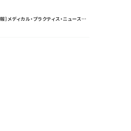
情報］メディカル・プラクティス・ニュース