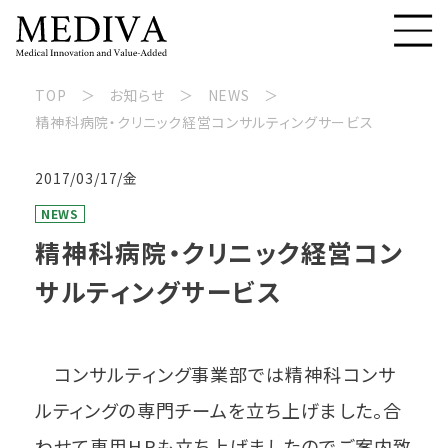
TOP
お知らせ
NEWS
精神科病院・クリニック経営コンサルティングサービス
2017/03/17/金
NEWS
精神科病院・クリニック経営コン
サルティングサービス
コンサルティング事業部では精神科コンサ
ルティングの専門チームを立ち上げました。合
わせて専用HPも立ち上げましたのでご案内致