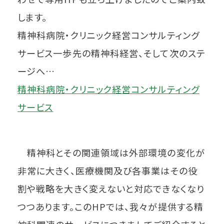
します。
精神科病院・クリニック経営コンサルティング
サービス一歩先の精神科経営、そして次のステ
ージへ…
精神科病院・クリニック経営コンサルティング
サービス
精神科とその関連領域は外部環境の変化が
非常に大きく、医療機関及び各事業はその役
割や戦略を大きく変えないと対応できなくなり
つつあります。このHPでは、我々が提供する精