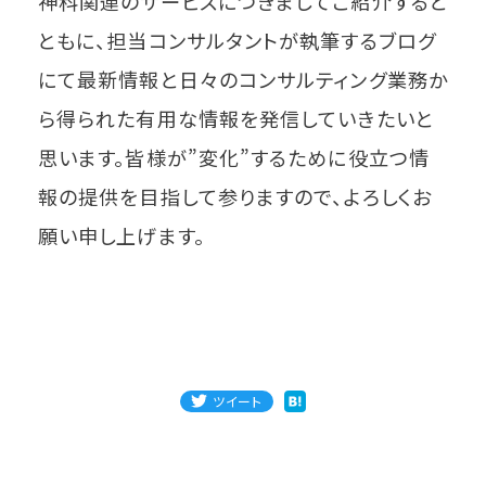
神科関連のサービスにつきましてご紹介すると
ともに、担当コンサルタントが執筆するブログ
にて最新情報と日々のコンサルティング業務か
ら得られた有用な情報を発信していきたいと
思います。皆様が”変化”するために役立つ情
報の提供を目指して参りますので、よろしくお
願い申し上げます。
ツイート