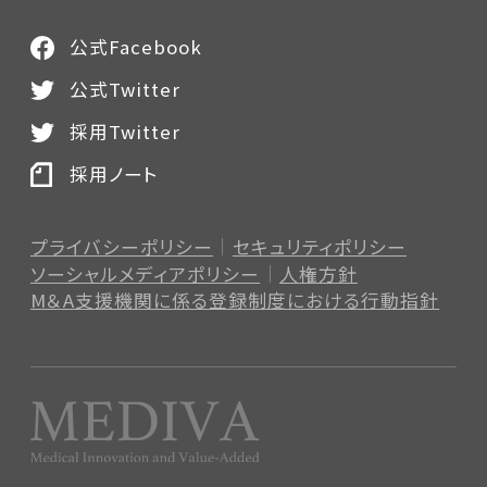
公式Facebook
公式Twitter
採用Twitter
採用ノート
プライバシーポリシー
セキュリティポリシー
ソーシャルメディアポリシー
人権方針
M＆A支援機関に係る登録制度
における行動指針