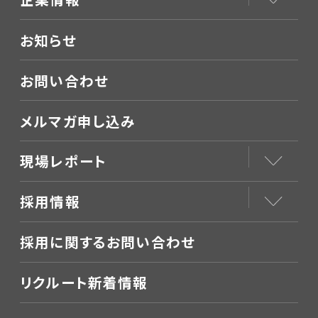
お知らせ
お問い合わせ
メルマガ申し込み
現場レポート
採用情報
採用に関するお問い合わせ
リクルート新着情報