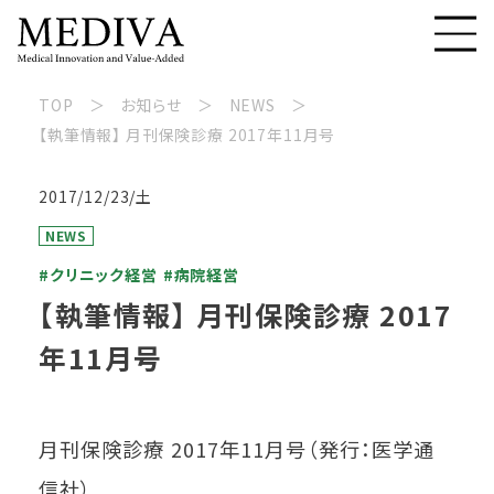
TOP
お知らせ
NEWS
【執筆情報】 月刊保険診療 2017年11月号
2017/12/23/土
NEWS
#クリニック経営
#病院経営
【執筆情報】 月刊保険診療 2017
年11月号
月刊保険診療 2017年11月号（発行：医学通
信社）