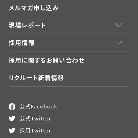
メルマガ申し込み
現場レポート
採用情報
採用に関するお問い合わせ
リクルート新着情報
公式Facebook
公式Twitter
採用Twitter