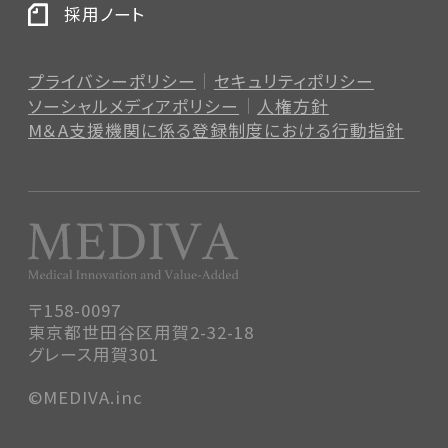
採用ノート
プライバシーポリシー
セキュリティポリシー
ソーシャルメディアポリシー
人権方針
M＆A支援機関に係る登録制度
における行動指針
〒158-0097
東京都世田谷区用賀2-32-18
グレース用賀301
©MEDIVA.inc