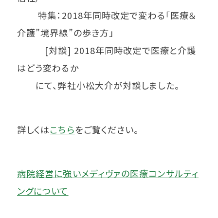
特集：2018年同時改定で変わる「医療＆
介護”境界線”の歩き方」
[対談] 2018年同時改定で医療と介護
はどう変わるか
にて、弊社小松大介が対談しました。
詳しくは
こちら
をご覧ください。
病院経営に強いメディヴァの医療コンサルティ
ングについて