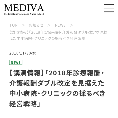
TOP
お知らせ
NEWS
【講演情報】「2018年診療報酬・介護報酬ダブル改定を見据
えた中小病院・クリニックの採るべき経営戦略」
2016/11/30/水
NEWS
【講演情報】「2018年診療報酬・
介護報酬ダブル改定を見据えた
中小病院・クリニックの採るべき
経営戦略」