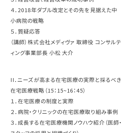
４．2018年ダブル改定とその先を見据えた中
小病院の戦略
５．質疑応答
（講師）株式会社メディヴァ 取締役 コンサルテ
ィング事業部長 小松 大介
II．ニーズが高まる在宅医療の実際と採るべき
在宅医療戦略（15：15~16：45）
１．在宅医療の制度と実際
２．病院・クリニックの在宅医療取り組み事例
３．成長する在宅医療機関ノウハウ紹介（医師・
スタッフの採用と組織づくり）