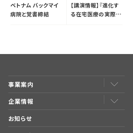
ベトナム バックマイ
【講演情報】『進化す
病院と覚書締結
る在宅医療の実際
と、在宅クリニックの
タイプ別営業戦略』
事業案内
企業情報
お知らせ