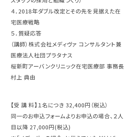
４．2018年ダブル改定とその先を見据えた在
宅医療戦略
５．質疑応答
（講師）株式会社メディヴァ コンサルタント兼
医療法人社団プラタナス
桜新町アーバンクリニック在宅医療部 事務長
村上 典由
【受 講 料】１名につき 32,400円（税込）
同一のお申込フォームよりお申込の場合、２人
目以降 27,000円(税込)