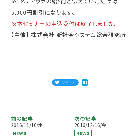
※「メディヴァの紹介」と伝えていただけば
5,000円割引になります。
※本セミナーの申込受付は終了しました。
【主催】 株式会社 新社会システム総合研究所
ツイート
前の記事
次の記事
2016/11/10/木
2016/12/16/金
NEWS
NEWS