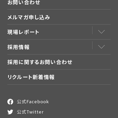
お問い合わせ
メルマガ申し込み
現場レポート
採用情報
採用に関するお問い合わせ
リクルート新着情報
公式Facebook
公式Twitter