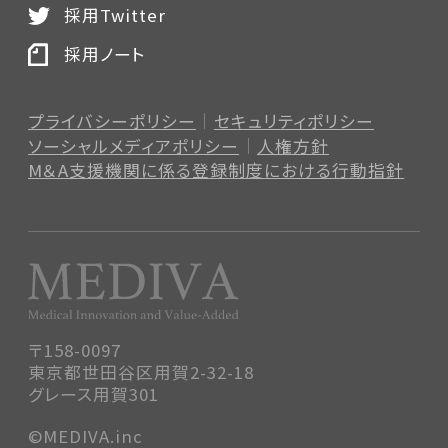
採用Twitter
採用ノート
プライバシーポリシー
セキュリティポリシー
ソーシャルメディアポリシー
人権方針
M＆A支援機関に係る登録制度
における行動指針
〒158-0097
東京都世田谷区用賀2-32-18
グレース用賀301
©MEDIVA.inc