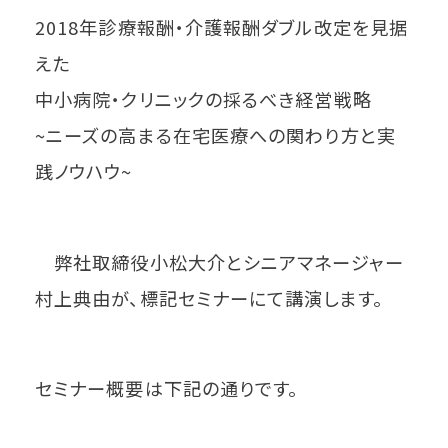
2018年診療報酬・介護報酬ダブル改定を見据
えた
中小病院・クリニックの採るべき経営戦略
~ニーズの高まる在宅医療への関わり方と実
践ノウハウ~
弊社取締役小松大介とシニアマネージャー
村上典由が、標記セミナーにて講演します。
セミナー概要は下記の通りです。