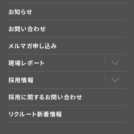
お知らせ
お問い合わせ
メルマガ申し込み
現場レポート
採用情報
採用に関するお問い合わせ
リクルート新着情報