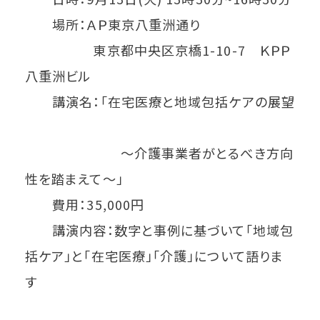
場所：ＡＰ東京八重洲通り
東京都中央区京橋1-10-7 ＫＰＰ
八重洲ビル
講演名：「在宅医療と地域包括ケアの展望
～介護事業者がとるべき方向
性を踏まえて～」
費用：35,000円
講演内容：数字と事例に基づいて「地域包
括ケア」と「在宅医療」「介護」について語りま
す