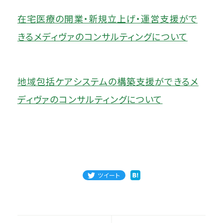
在宅医療の開業・新規立上げ・運営支援がで
きるメディヴァのコンサルティングについて
地域包括ケアシステムの構築支援ができるメ
ディヴァのコンサルティングについて
ツイート