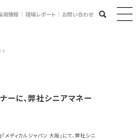
採用情報
現場レポート
お問い合わせ
ます
ミナーに、弊社シニアマネー
会「メディカルジャパン 大阪」にて、弊社シニ