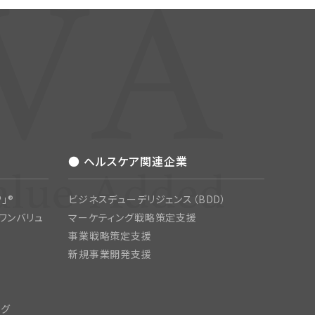
● ヘルスケア関連企業
」®
ビジネスデューデリジェンス（BDD）
ワンバリュ
マーケティング戦略策定支援
事業戦略策定支援
新規事業開発支援
ング