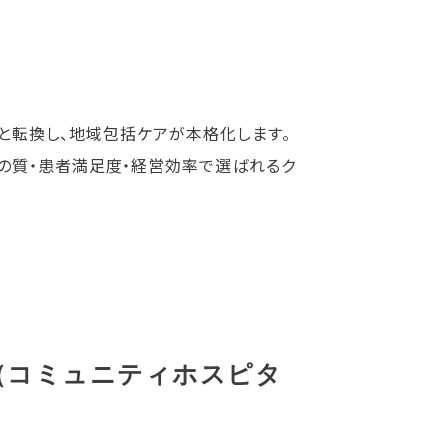
へと転換し、地域包括ケアが本格化します。
の質・患者満足度・経営効率で選ばれるク
（コミュニティホスピタ