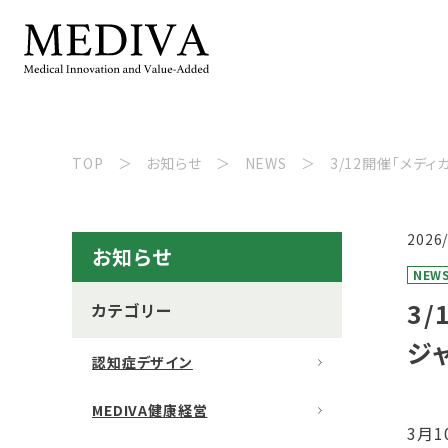
TOP
お知らせ
NEWS
3/12開催「メデ
2026
お知らせ
NEW
3
カテゴリー
ジ
認知症デザイン
MEDIVA健康経営
3月