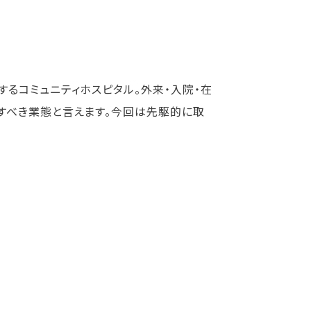
るコミュニティホスピタル。外来・入院・在
すべき業態と言えます。今回は先駆的に取