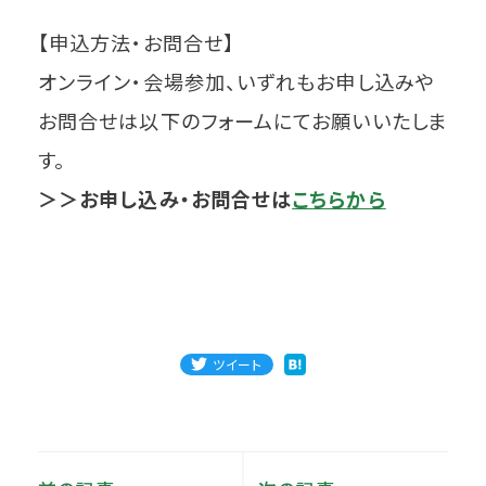
【申込方法・お問合せ】
オンライン・会場参加、いずれもお申し込みや
お問合せは以下のフォームにてお願いいたしま
す。
＞＞お申し込み・お問合せは
こちらから
ツイート