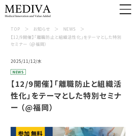
TOP
お知らせ
NEWS
【12/9開催】「離職防止と組織活性化」をテーマとした特別
セミナー （@福岡）
2025/11/12/水
NEWS
【12/9開催】「離職防止と組織活
性化」をテーマとした特別セミナ
ー （@福岡）