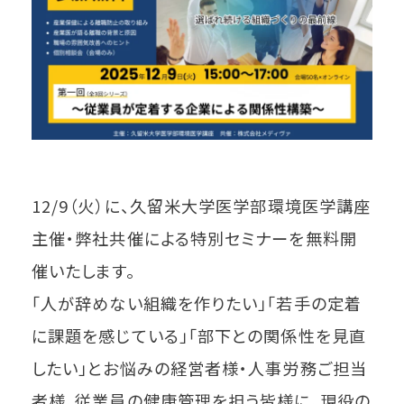
12/9（火）に、久留米大学医学部環境医学講座
主催・弊社共催による特別セミナーを無料開
催いたします。
「人が辞めない組織を作りたい」「若手の定着
に課題を感じている」「部下との関係性を見直
したい」とお悩みの経営者様・人事労務ご担当
者様、従業員の健康管理を担う皆様に、現役の