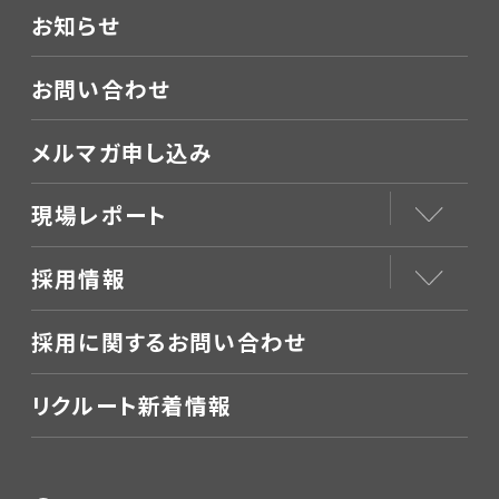
お知らせ
お問い合わせ
メルマガ申し込み
現場レポート
採用情報
採用に関するお問い合わせ
リクルート新着情報