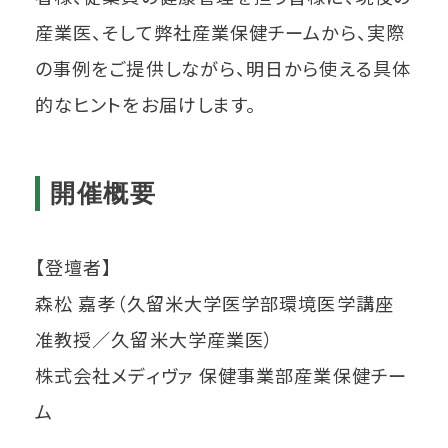
産業医、そして弊社産業保健チームから、実際
の事例をご提供しながら、明日から使える具体
的なヒントをお届けします。
開催概要
【登壇者】
森松 嘉孝（久留米大学医学部環境医学講座
准教授／久留米大学産業医）
株式会社メディヴァ 保健事業部産業保健チー
ム