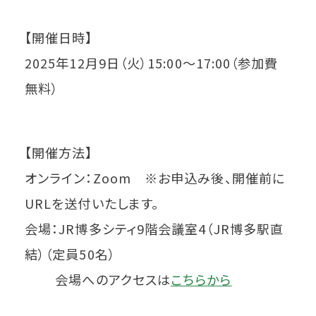
【開催日時】
2025年12月9日（火）15:00～17:00（参加費
無料）
【開催方法】
オンライン：Zoom ※お申込み後、開催前に
URLを送付いたします。
会場：JR博多シティ9階会議室4（JR博多駅直
結）（定員50名）
会場へのアクセスは
こちらから