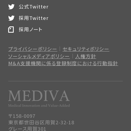
公式Twitter
採用Twitter
採用ノート
プライバシーポリシー
セキュリティポリシー
ソーシャルメディアポリシー
人権方針
M＆A支援機関に係る登録制度
における行動指針
〒158-0097
東京都世田谷区用賀2-32-18
グレース用賀301