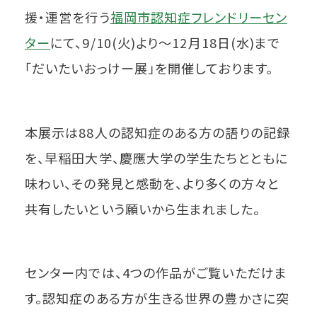
援・運営を行う
福岡市認知症フレンドリーセン
ター
にて、9/10(火)より〜12月18日(水)まで
「だいたいおっけー展」を開催しております。
本展示は88人の認知症のある方の語りの記録
を、早稲田大学、慶應大学の学生たちとともに
味わい、その発見と感動を、より多くの方々と
共有したいという願いから生まれました。
センター内では、4つの作品がご覧いただけま
す。認知症のある方が生きる世界の豊かさに突