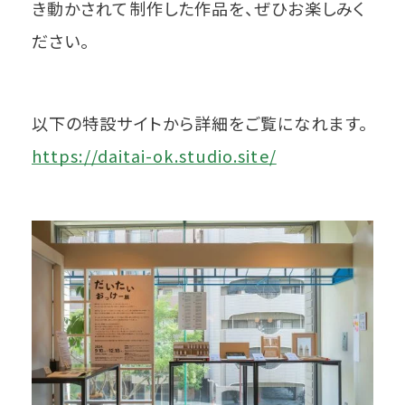
き動かされて制作した作品を、ぜひお楽しみく
ださい。
以下の特設サイトから詳細をご覧になれます。
https://daitai-ok.studio.site/