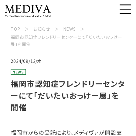
TOP
お知らせ
NEWS
福岡市認知症フレンドリーセンターにて「だいたいおっけー
展」を開催
2024/09/12/木
NEWS
福岡市認知症フレンドリーセンタ
ーにて「だいたいおっけー展」を
開催
福岡市からの受託により、メディヴァが開設支