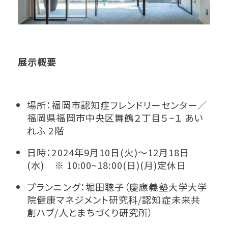
展示概要
場所：福岡市認知症フレンドリーセンター／
福岡県福岡市中央区舞鶴２丁目５−１ あい
れふ 2階
日時：2024年9月10日(火)〜12月18日
(水) ※ 10:00~18:00(日)(月)定休日
プランニング：堀田聰子（慶應義塾大学大学
院健康マネジメント研究科/認知症未来共
創ハブ/人とまちづくり研究所）