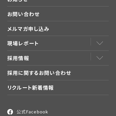
お問い合わせ
メルマガ申し込み
現場レポート
採用情報
採用に関するお問い合わせ
リクルート新着情報
公式Facebook