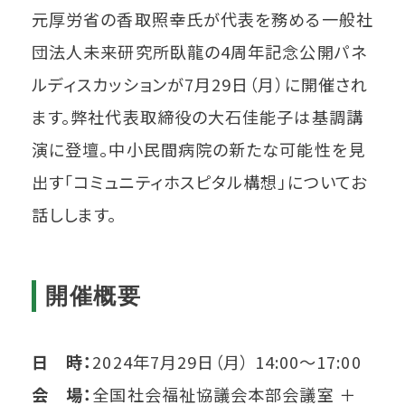
元厚労省の香取照幸氏が代表を務める一般社
団法人未来研究所臥龍の4周年記念公開パネ
ルディスカッションが7月29日（月）に開催され
ます。弊社代表取締役の大石佳能子は基調講
演に登壇。中小民間病院の新たな可能性を見
出す「コミュニティホスピタル構想」についてお
話しします。
開催概要
日 時：
2024年7月29日（月） 14:00〜17:00
会 場：
全国社会福祉協議会本部会議室 ＋