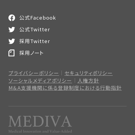
公式Facebook
公式Twitter
採用Twitter
採用ノート
プライバシーポリシー
セキュリティポリシー
ソーシャルメディアポリシー
人権方針
M＆A支援機関に係る登録制度
における行動指針