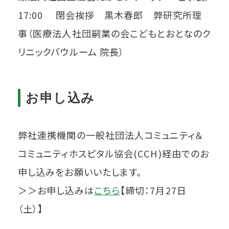
17:00 閉会挨拶 黒木春郎 弊研究所理
事（医療法人社団嗣業の会こどもとおとなのク
リニックパウルーム 院長）
お申し込み
弊社連携機関の⼀般社団法人コミュニティ＆
コミュニティホスピタル協会(CCH)経由でのお
申し込みをお願いいたします。
＞＞お申し込みは
こちら
【締切：7月27日
（土）】