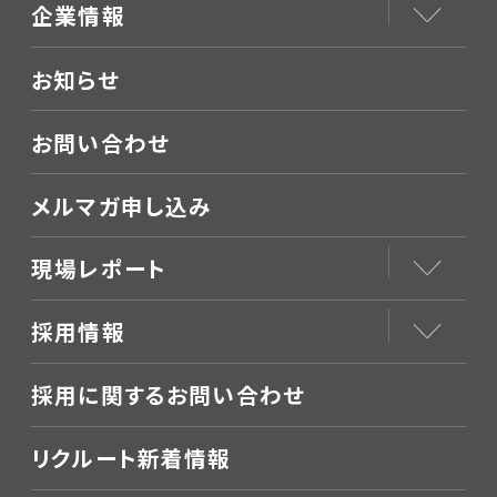
企業情報
お知らせ
お問い合わせ
メルマガ申し込み
現場レポート
採用情報
採用に関するお問い合わせ
リクルート新着情報