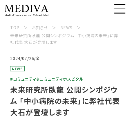
TOP
お知らせ
NEWS
未来研究所臥龍 公開シンポジウム 「中小病院の未来」に弊
社代表 大石が登壇します
2024/07/26/金
NEWS
#コミュニティ＆コミュニティホスピタル
未来研究所臥龍 公開シンポジウ
ム 「中小病院の未来」に弊社代表
大石が登壇します