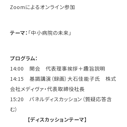
Zoomによるオンライン参加
テーマ：
「中小病院の未来」
プログラム：
14:00 開会 代表理事挨拶＋趣旨説明
14:15 基調講演（録画）大石佳能子氏 株式
会社メディヴァ・代表取締役社長
15:20 パネルディスカッション（質疑応答含
む）
【ディスカッションテーマ】