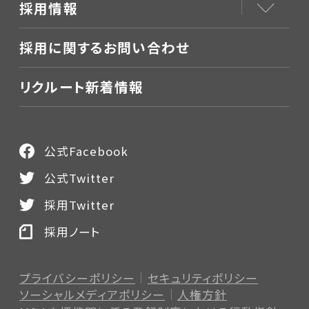
採用情報
採用に関するお問い合わせ
リクルート新着情報
公式Facebook
公式Twitter
採用Twitter
採用ノート
プライバシーポリシー
セキュリティポリシー
ソーシャルメディアポリシー
人権方針