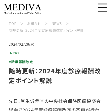
TOP
お知らせ
NEWS
随時更新：2024年度診療報酬改定ポイント解説
2024/02/28/水
NEWS
#診療報酬改定
随時更新：2024年度診療報酬改
定ポイント解説
先日、厚生労働省の中央社会保険医療協議会
総会で2024年度診療報酬改定の答申が行わ