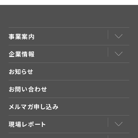
事業案内
企業情報
お知らせ
お問い合わせ
メルマガ申し込み
現場レポート