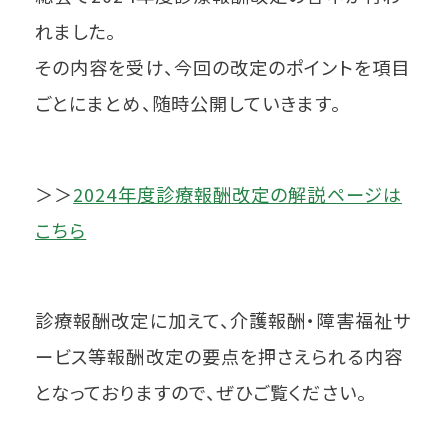
れました。
その内容を受け、今回の改定のポイントを項目
ごとにまとめ、随時公開していきます。
＞＞
2024年度診療報酬改定の解説ページは
こちら
診療報酬改定に加えて、介護報酬・障害福祉サ
ービス等報酬改定の要点を押さえられる内容
となっておりますので、ぜひご覧ください。