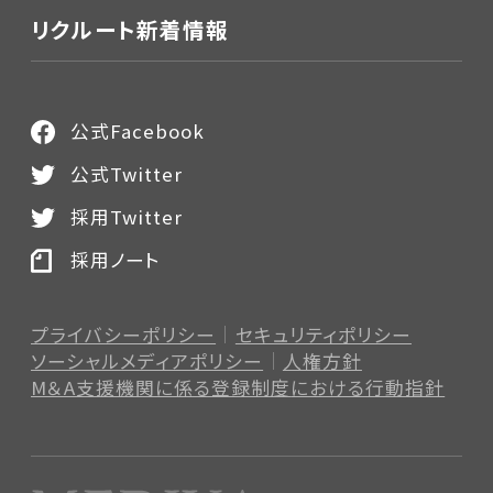
リクルート新着情報
公式Facebook
公式Twitter
採用Twitter
採用ノート
プライバシーポリシー
セキュリティポリシー
ソーシャルメディアポリシー
人権方針
M＆A支援機関に係る登録制度
における行動指針