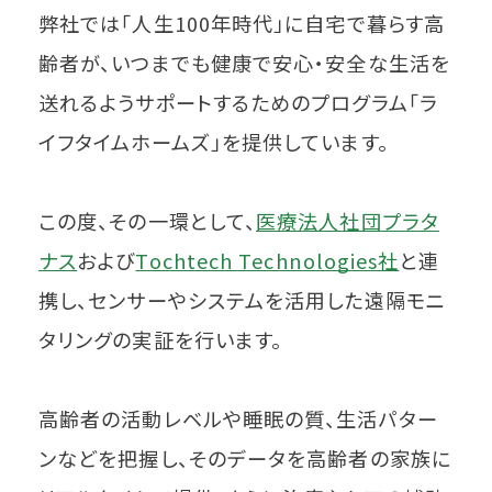
弊社では「人生100年時代」に自宅で暮らす高
齢者が、いつまでも健康で安心・安全な生活を
送れるようサポートするためのプログラム「ラ
イフタイムホームズ」を提供しています。
この度、その一環として、
医療法人社団プラタ
ナス
および
Tochtech Technologies社
と連
携し、センサーやシステムを活用した遠隔モニ
タリングの実証を行います。
高齢者の活動レベルや睡眠の質、生活パター
ンなどを把握し、そのデータを高齢者の家族に