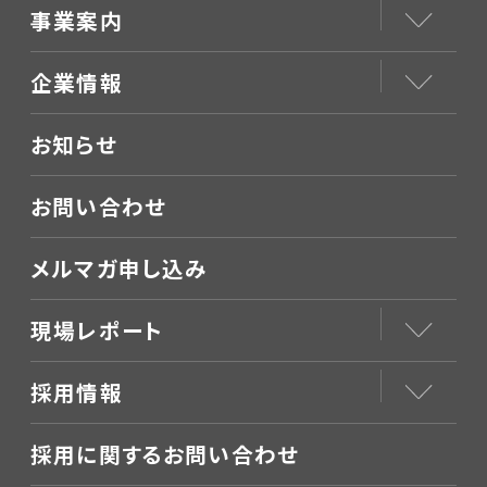
事業案内
企業情報
お知らせ
お問い合わせ
メルマガ申し込み
現場レポート
採用情報
採用に関するお問い合わせ