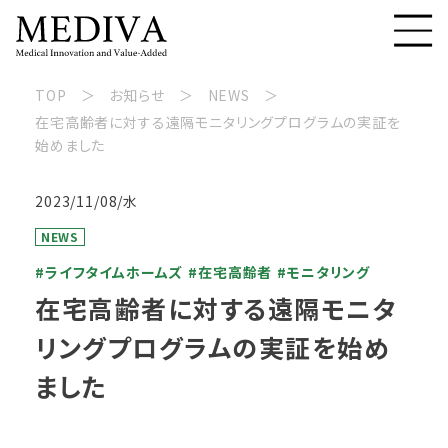
TOP
お知らせ
NEWS
在宅高齢者に対する遠隔モニタリングプログラムの実証を
始めました
2023/11/08/水
NEWS
#ライフタイムホームズ
#在宅高齢者
#モニタリング
在宅高齢者に対する遠隔モニタ
リングプログラムの実証を始め
ました