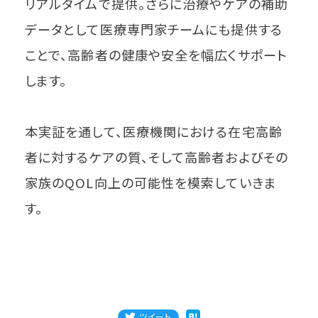
リアルタイムで提供。さらに治療やケアの補助
データとして医療専門家チームにも提供する
ことで、高齢者の健康や安全を幅広くサポート
します。
本実証を通して、医療機関における在宅高齢
者に対するケアの質、そして高齢者およびその
家族のQOL向上の可能性を模索していきま
す。
ツイート