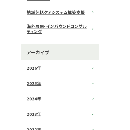
地域包括ケアシステム構築支援
海外展開・インバウンドコンサル
ティング
アーカイブ
2026年
2025年
2024年
2023年
2022年