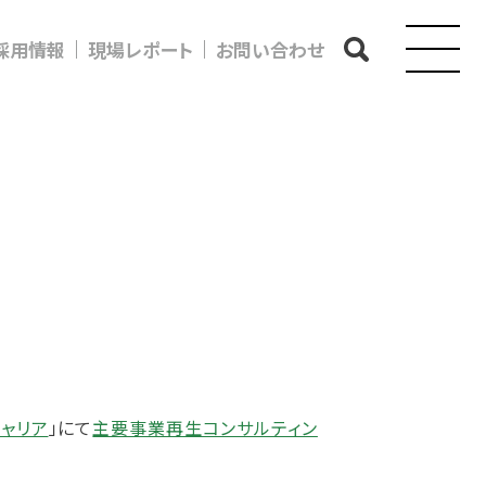
採用情報
現場レポート
お問い合わせ
ャリア
」にて
主要事業再生コンサルティン