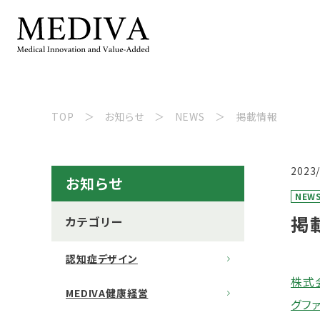
TOP
お知らせ
NEWS
掲載情報
2023
お知らせ
NEW
掲
カテゴリー
認知症デザイン
株式会
MEDIVA健康経営
グフ