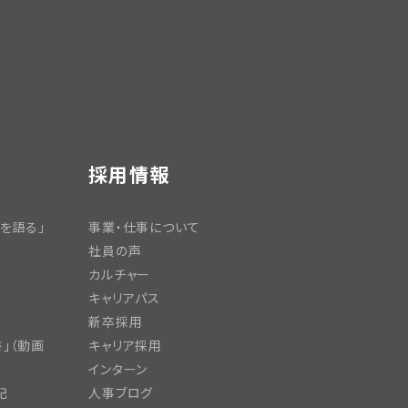
採用情報
を語る」
事業・仕事について
社員の声
カルチャー
キャリアパス
新卒採用
」（動画
キャリア採用
インターン
記
人事ブログ