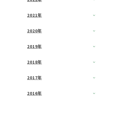
2021年
2020年
2019年
2018年
2017年
2016年