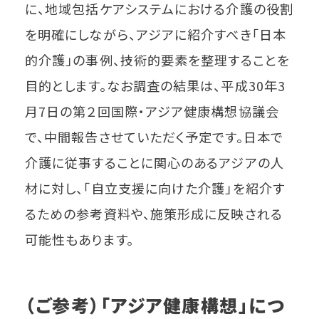
に、地域包括ケアシステムにおける介護の役割
を明確にしながら、アジアに紹介すべき「日本
的介護」の事例、技術的要素を整理することを
目的とします。なお調査の結果は、平成30年3
月7日の第２回国際・アジア健康構想協議会
で、中間報告させていただく予定です。日本で
介護に従事することに関心のあるアジアの人
材に対し、「自立支援に向けた介護」を紹介す
るための参考資料や、施策形成に反映される
可能性もあります。
（ご参考）「アジア健康構想」につ