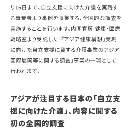
り16日まで、自立支援に向けた介護を実践す
る事業者より事例を収集する、全国的な調査を
実施することを行います。内閣官房 健康・医療
戦略室より受託した「『アジア健康構想』実現
に向けた自立支援に資する介護事業のアジア
国際展開等に関する調査」事業の一環として
行われます。
アジアが注目する日本の「自立支
援に向けた介護」、内容に関する
初の全国的調査