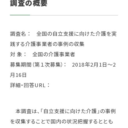
調査の概要
調査名 ： 全国の自立支援に向けた介護を実
践する介護事業者の事例の収集
対 象 ： 全国の介護事業者
募集期間（第１次募集）： 2018年2月1日～2
月16日
詳細・回答URL ：
本調査は、「自立支援に向けた介護」の事例
を収集することで国内の状況把握するととも