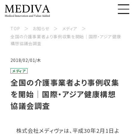
TOP
お知らせ
メディア
全国の介護事業者より事例収集を開始│国際・アジア健康
構想協議会調査
2018/02/01/木
メディア
全国の介護事業者より事例収集
を開始│国際・アジア健康構想
協議会調査
株式会社メディヴァは、平成30年2月1日よ