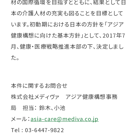
材の国際循環を目指すとともに、結果として日
本の介護人材の充実も図ることを目標として
います。初動期における日本の方針を「アジア
健康構想に向けた基本方針」として、2017年7
月、健康・医療戦略推進本部の下、決定しまし
た。
本件に関するお問合せ
株式会社メディヴァ アジア健康構想事務
局 担当： 鈴木、小池
メール：
asia-care@mediva.co.jp
Tel : 03-6447-9822