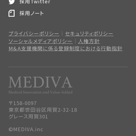
採用Twitter
採用ノート
プライバシーポリシー
セキュリティポリシー
ソーシャルメディアポリシー
人権方針
M＆A支援機関に係る登録制度
における行動指針
〒158-0097
東京都世田谷区用賀2-32-18
グレース用賀301
©MEDIVA.inc