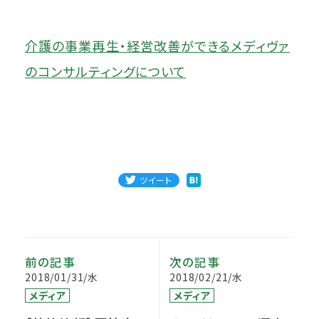
介護の事業再生・経営改善ができるメディヴァ
のコンサルティングについて
ツイート
前の記事
次の記事
2018/01/31/水
2018/02/21/水
メディア
メディア