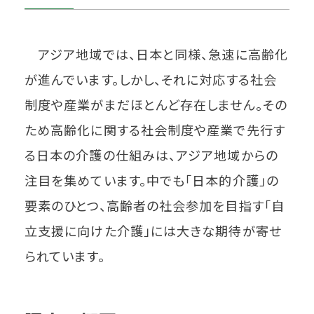
アジア地域では、日本と同様、急速に高齢化
が進んでいます。しかし、それに対応する社会
制度や産業がまだほとんど存在しません。その
ため高齢化に関する社会制度や産業で先行す
る日本の介護の仕組みは、アジア地域からの
注目を集めています。中でも「日本的介護」の
要素のひとつ、高齢者の社会参加を目指す「自
立支援に向けた介護」には大きな期待が寄せ
られています。