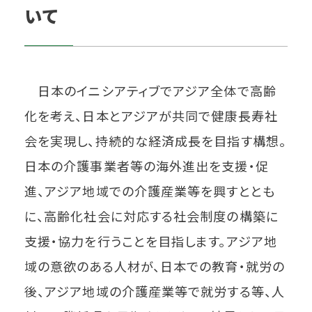
いて
日本のイニシアティブでアジア全体で高齢
化を考え、日本とアジアが共同で健康長寿社
会を実現し、持続的な経済成長を目指す構想。
日本の介護事業者等の海外進出を支援・促
進、アジア地域での介護産業等を興すととも
に、高齢化社会に対応する社会制度の構築に
支援・協力を行うことを目指します。アジア地
域の意欲のある人材が、日本での教育・就労の
後、アジア地域の介護産業等で就労する等、人