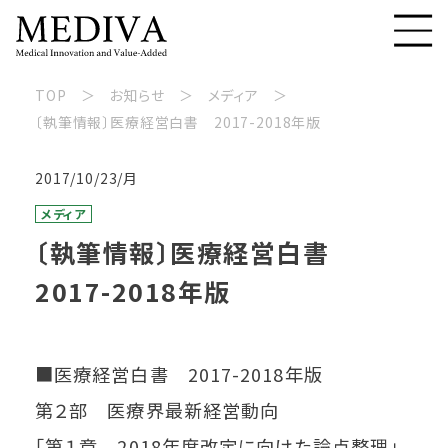
TOP
お知らせ
メディア
〔執筆情報〕医療経営白書 2017-2018年版
2017/10/23/月
メディア
〔執筆情報〕医療経営白書
2017-2018年版
■医療経営白書 2017-2018年版
第２部 医療界最新経営動向
「第１章 2018年度改定に向けた論点整理」