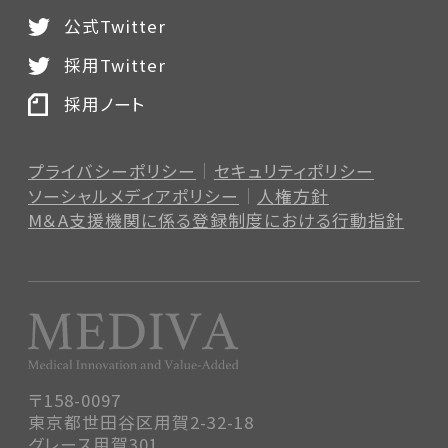
公式Twitter
採用Twitter
採用ノート
プライバシーポリシー
セキュリティポリシー
ソーシャルメディアポリシー
人権方針
M＆A支援機関に係る登録制度
における行動指針
〒158-0097
東京都世田谷区用賀2-32-18
グレース用賀301