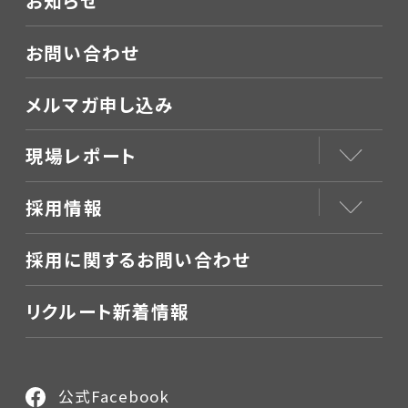
お知らせ
お問い合わせ
メルマガ申し込み
現場レポート
採用情報
採用に関するお問い合わせ
リクルート新着情報
公式Facebook