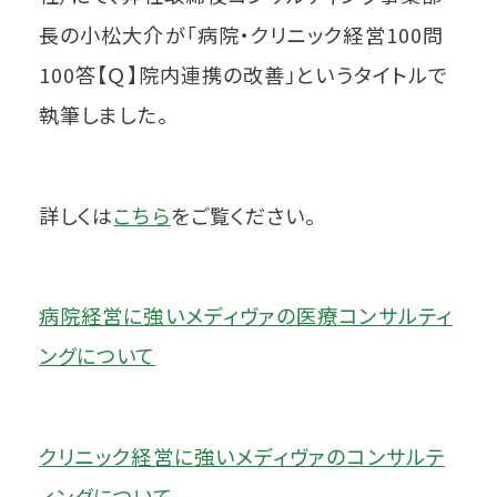
長の小松大介が「病院・クリニック経営100問
100答【Ｑ】院内連携の改善」というタイトルで
執筆しました。
詳しくは
こちら
をご覧ください。
病院経営に強いメディヴァの医療コンサルティ
ングについて
クリニック経営に強いメディヴァのコンサルテ
ィングについて