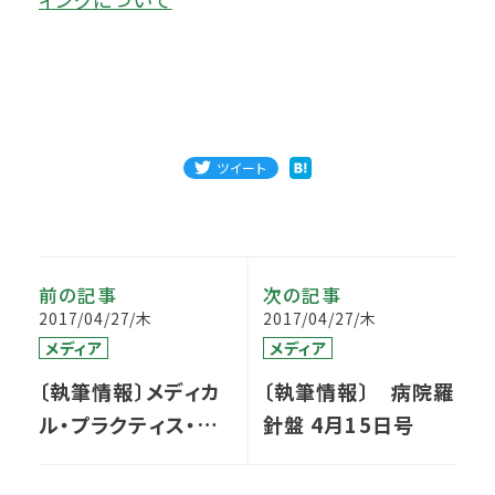
ツイート
前の記事
次の記事
2017/04/27/木
2017/04/27/木
メディア
メディア
〔執筆情報〕メディカ
〔執筆情報〕 病院羅
ル・プラクティス・ニ
針盤 4月15日号
ュース ４月号