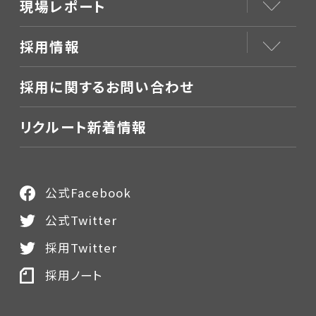
現場レポート
採用情報
採用に関するお問い合わせ
リクルート新着情報
公式Facebook
公式Twitter
採用Twitter
採用ノート