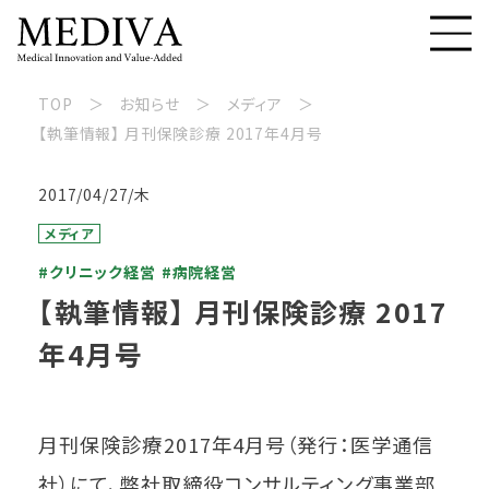
TOP
お知らせ
メディア
【執筆情報】 月刊保険診療 2017年4月号
2017/04/27/木
メディア
#クリニック経営
#病院経営
【執筆情報】 月刊保険診療 2017
年4月号
月刊保険診療2017年4月号（発行：医学通信
社）にて、弊社取締役コンサルティング事業部