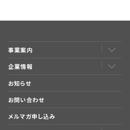
事業案内
企業情報
お知らせ
お問い合わせ
メルマガ申し込み