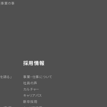
護事業の事
採用情報
を語る」
事業・仕事について
社員の声
カルチャー
キャリアパス
新卒採用