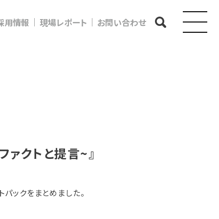
採用情報
現場レポート
お問い合わせ
ファクトと提言~』
トパックをまとめました。