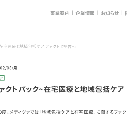
事業案内
企業情報
お知らせ
~在宅医療と地域包括ケア ファクトと提言~』
/02/08/月
ア
ファクトパック~在宅医療と地域包括ケア 
度、メディヴァでは「地域包括ケアと在宅医療」に関するファク