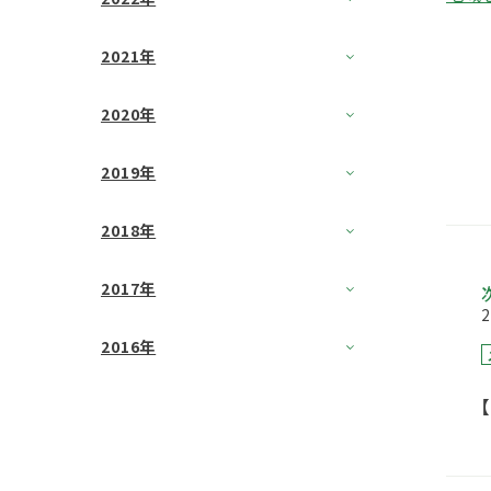
2021年
2020年
2019年
2018年
2017年
2
2016年