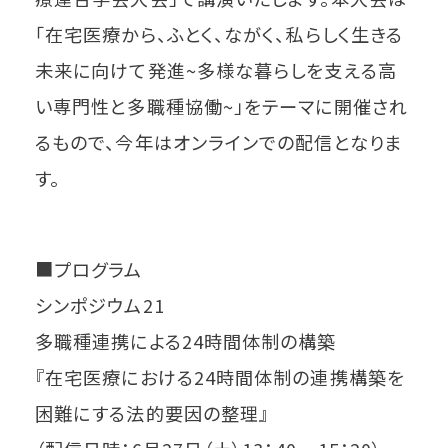
「在宅医療から、ふとく、ながく、私らしく生きる
未来に向けて発進~多様な暮らしを支える高
い専門性と多職種協働~」をテーマに開催され
るもので、今年はオンラインでの配信となりま
す。
■プログラム
シンポジウム21
多職種連携による24時間体制の構築
『在宅医療における24時間体制の連携構築を
困難にする法的要因の整理』