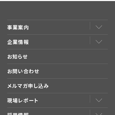
事業案内
企業情報
お知らせ
お問い合わせ
メルマガ申し込み
現場レポート
採用情報