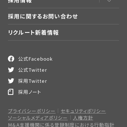
採用に関するお問い合わせ
リクルート新着情報
公式Facebook
公式Twitter
採用Twitter
採用ノート
プライバシーポリシー
セキュリティポリシー
ソーシャルメディアポリシー
人権方針
M＆A支援機関に係る登録制度
における行動指針