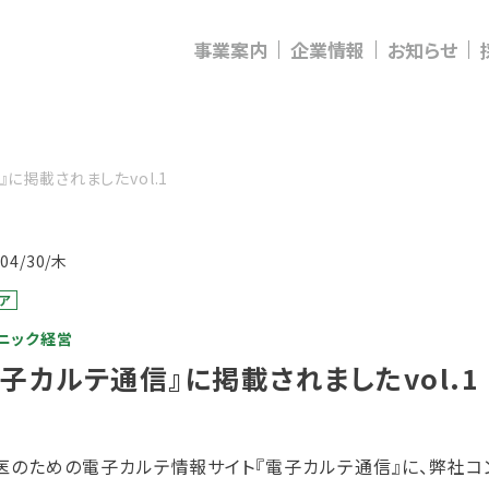
事業案内
企業情報
お知らせ
に掲載されましたvol.1
/04/30/木
ア
ニック経営
電子カルテ通信』に掲載されましたvol.1
医のための電子カルテ情報サイト『電子カルテ通信』に、弊社コ