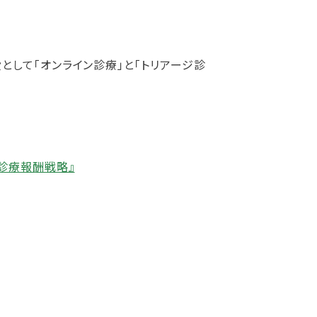
して「オンライン診療」と「トリアージ診
診療報酬戦略』