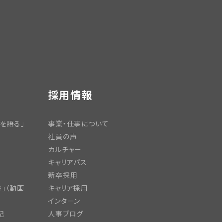
採用情報
を語る」
事業・仕事について
社員の声
カルチャー
キャリアパス
新卒採用
」（動画
キャリア採用
インターン
記
人事ブログ