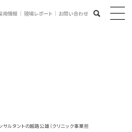
採用情報
現場レポート
お問い合わせ
ンサルタントの越路公雄（クリニック事業担