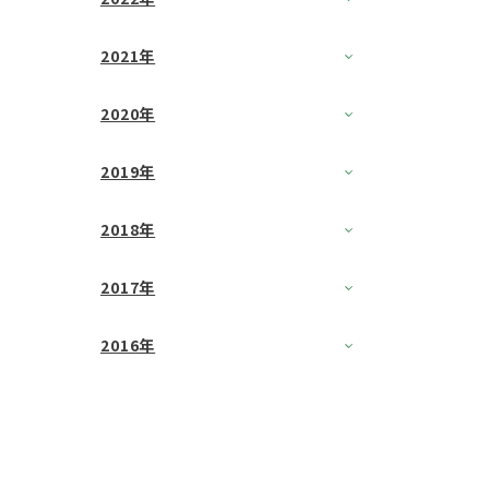
2021年
2020年
2019年
2018年
2017年
2016年