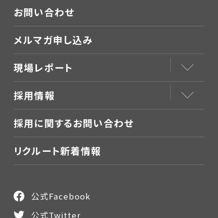
お問い合わせ
メルマガ申し込み
現場レポート
採用情報
採用に関するお問い合わせ
リクルート新着情報
公式Facebook
公式Twitter