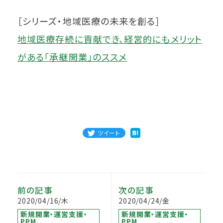
［シリーズ・地域医療の未来を創る］
地域医療存続に貢献でき、経営的にもメリット
がある「承継開業」のススメ
ツイート
前の記事
次の記事
2020/04/16/木
2020/04/24/金
新規開業・運営支援・
新規開業・運営支援・
PPM
PPM