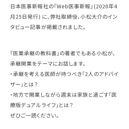
日本医事新報社の『Web医事新報』(2020年4
月25日発行) に、弊社取締役、小松大介のイン
タビュー記事が掲載されました。
『医業承継の教科書』の著者でもある小松が、
承継開業をテーマにお話します。
・承継を考える医師が持つべき「2人のアドバイ
ザー」とは？
・地方で開業しながら週末は家族と過ごす「医
療版デュアルライフ」とは？
ぜひご一読ください。