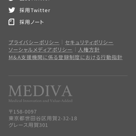
採用Twitter
採用ノート
プライバシーポリシー
セキュリティポリシー
ソーシャルメディアポリシー
人権方針
M＆A支援機関に係る登録制度
における行動指針
〒158-0097
東京都世田谷区用賀2-32-18
グレース用賀301