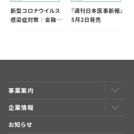
新型コロナウイルス
『週刊日本医事新報』
感染症対策│金融支
5月2日発売
援策についてまとめ
ました
事業案内
企業情報
お知らせ