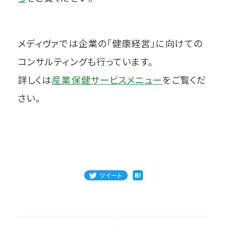
メディヴァでは企業の「健康経営」に向けての
コンサルティングも行っています。
詳しくは
産業保健サービスメニュー
をご覧くだ
さい。
ツイート