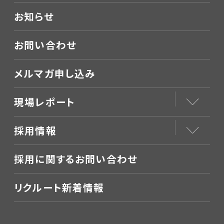
お知らせ
お問い合わせ
メルマガ申し込み
現場レポート
採用情報
採用に関するお問い合わせ
リクルート新着情報