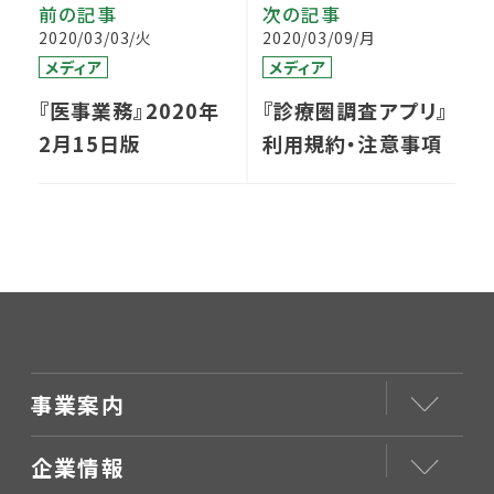
前の記事
次の記事
2020/03/03/火
2020/03/09/月
メディア
メディア
『医事業務』2020年
『診療圏調査アプリ』
2月15日版
利用規約・注意事項
事業案内
企業情報