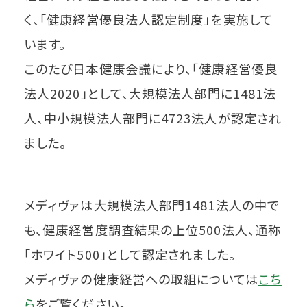
く、「健康経営優良法人認定制度」を実施して
います。
このたび日本健康会議により、「健康経営優良
法人2020」として、大規模法人部門に1481法
人、中小規模法人部門に4723法人が認定され
ました。
メディヴァは大規模法人部門1481法人の中で
も、健康経営度調査結果の上位500法人、通称
「ホワイト500」として認定されました。
メディヴァの健康経営への取組については
こち
ら
をご覧ください。