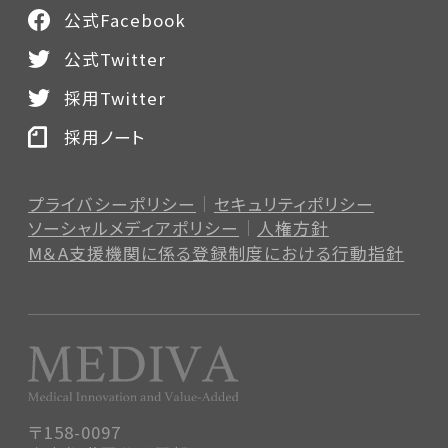
公式Facebook
公式Twitter
採用Twitter
採用ノート
プライバシーポリシー
セキュリティポリシー
ソーシャルメディアポリシー
人権方針
M＆A支援機関に係る登録制度
における行動指針
〒158-0097