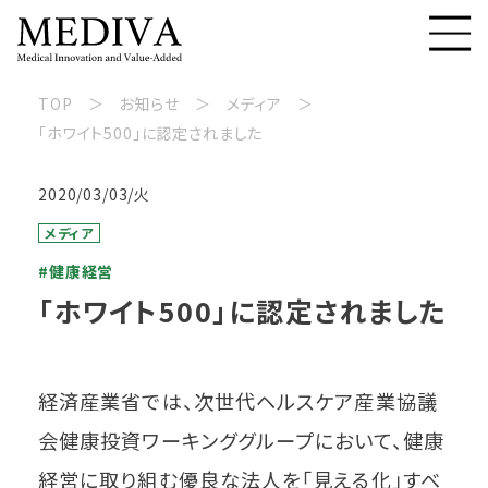
TOP
お知らせ
メディア
「ホワイト500」に認定されました
2020/03/03/火
メディア
#健康経営
「ホワイト500」に認定されました
経済産業省では、次世代ヘルスケア産業協議
会健康投資ワーキンググループにおいて、健康
経営に取り組む優良な法人を「見える化」すべ