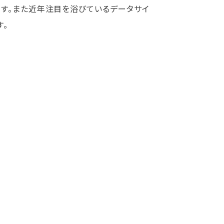
す。また近年注目を浴びているデータサイ
。