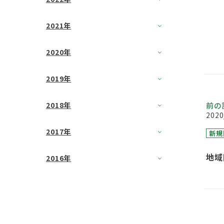
2021年
2020年
2019年
2018年
前の
2020
2017年
新規
地域
2016年
リニ