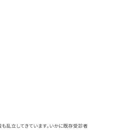
設も乱立してきています。いかに既存受診者