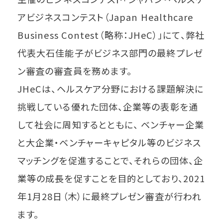
アビジネスコンテスト（Japan Healthcare
Business Contest（略称：JHeC）」にて、弊社
代表大石佳能子がビジネス部門の最終プレゼ
ン審査の審査員を務めます。
JHeCは、ヘルスケア分野における課題解決に
挑戦している優れた団体、企業等の表彰を通
して社会に周知するとともに、 ベンチャー企業
と大企業・ベンチャーキャピタル等のビジネス
マッチングを促進することで、それらの団体、企
業等の成長を促すことを目的としており、2021
年1月28日（木）に最終プレゼン審査が行われ
ます。