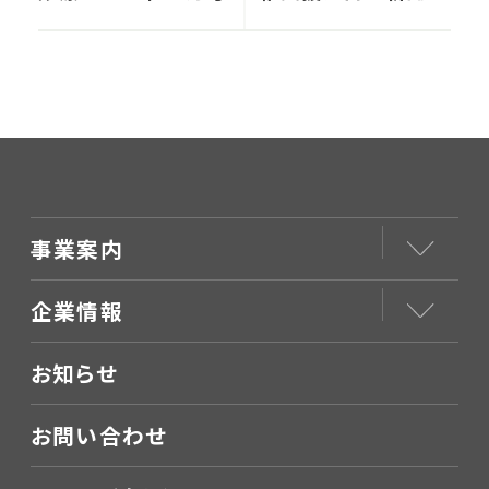
取り上げられました
事業案内
企業情報
お知らせ
お問い合わせ