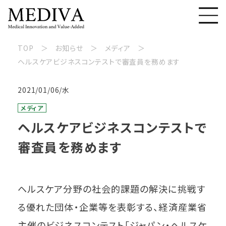
TOP
お知らせ
メディア
ヘルスケアビジネスコンテストで審査員を務めます
2021/01/06/水
メディア
ヘルスケアビジネスコンテストで
審査員を務めます
ヘルスケア分野の社会的課題の解決に挑戦す
る優れた団体・企業等を表彰する、経済産業省
主催のビジネスコンテスト「ジャパン・ヘルスケ