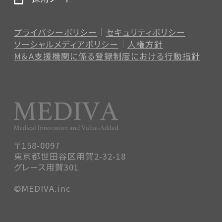
プライバシーポリシー
セキュリティポリシー
ソーシャルメディアポリシー
人権方針
M＆A支援機関に係る登録制度
における行動指針
〒158-0097
東京都世田谷区用賀2-32-18
グレース用賀301
©MEDIVA.inc