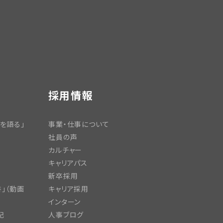
採用情報
を語る」
事業・仕事について
社員の声
カルチャー
キャリアパス
新卒採用
」（動画
キャリア採用
インターン
記
人事ブログ