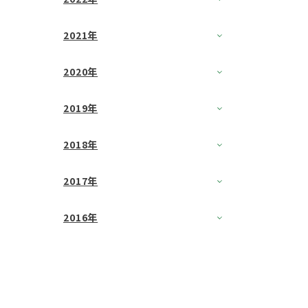
2021年
2020年
2019年
2018年
2017年
2016年