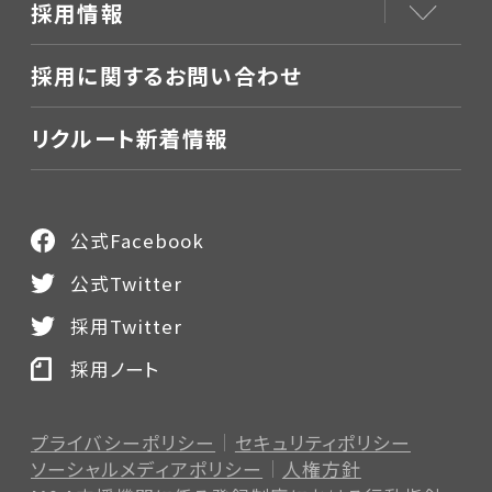
採用情報
採用に関するお問い合わせ
リクルート新着情報
公式Facebook
公式Twitter
採用Twitter
採用ノート
プライバシーポリシー
セキュリティポリシー
ソーシャルメディアポリシー
人権方針