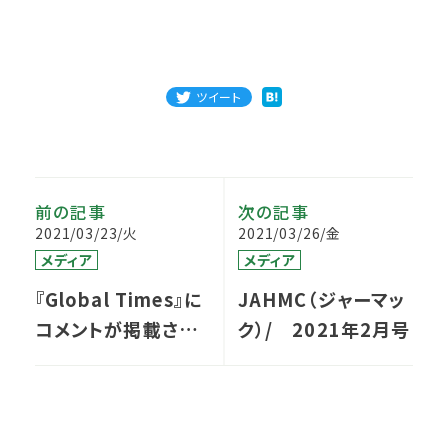
ツイート
前の記事
次の記事
2021/03/23/火
2021/03/26/金
メディア
メディア
『Global Times』に
JAHMC（ジャーマッ
コメントが掲載され
ク）/ 2021年2月号
ました