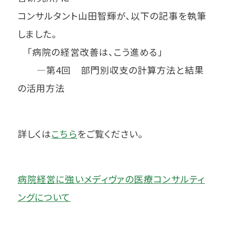
コンサルタント山田智輝が、以下の記事を執筆
しました。
「病院の経営改善は、こう進める」
―第4回 部門別収支の計算方法と結果
の活用方法
詳しくは
こちら
をご覧ください。
病院経営に強いメディヴァの医療コンサルティ
ングについて