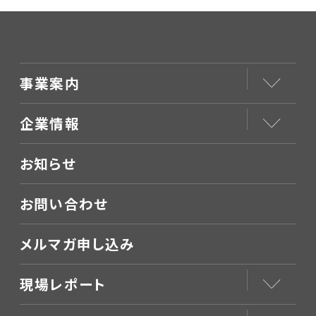
事業案内
企業情報
お知らせ
お問い合わせ
メルマガ申し込み
現場レポート