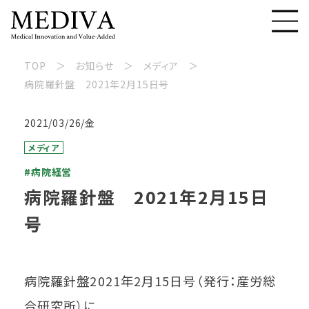
TOP
お知らせ
メディア
病院羅針盤 2021年2月15日号
2021/03/26/金
メディア
#病院経営
病院羅針盤 2021年2月15日
号
病院羅針盤2021年2月15日号（発行：産労総
合研究所）に