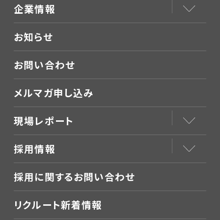
企業情報
お知らせ
お問い合わせ
メルマガ申し込み
現場レポート
採用情報
採用に関するお問い合わせ
リクルート新着情報