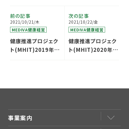
前の記事
次の記事
2021/10/21/木
2021/10/22/金
MEDIVA健康経営
MEDIVA健康経営
健康推進プロジェク
健康推進プロジェク
ト(MHIT)2019年度
ト(MHIT)2020年度
活動報告
活動報告
事業案内