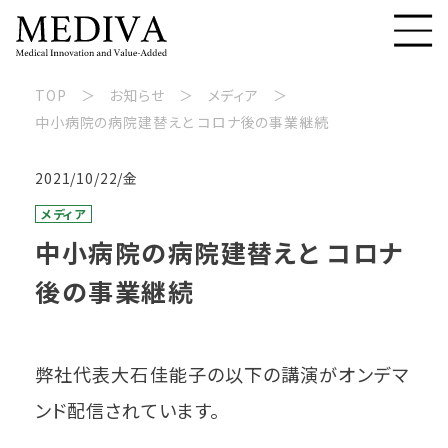
TOP
お知らせ
メディア
中小病院の病院建替えと コロナ後の事業継続
2021/10/22/金
メディア
中小病院の病院建替えと コロナ
後の事業継続
弊社代表大石佳能子の以下の講演がオンデマ
ンド配信されています。