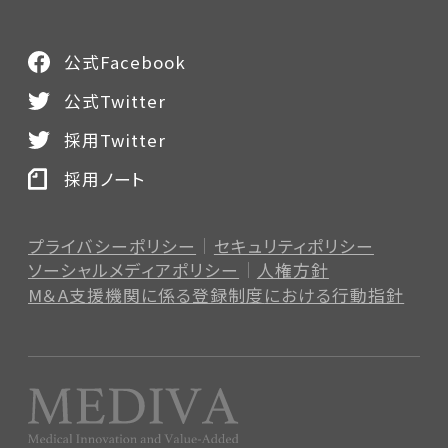
公式Facebook
公式Twitter
採用Twitter
採用ノート
プライバシーポリシー
セキュリティポリシー
ソーシャルメディアポリシー
人権方針
M＆A支援機関に係る登録制度
における行動指針