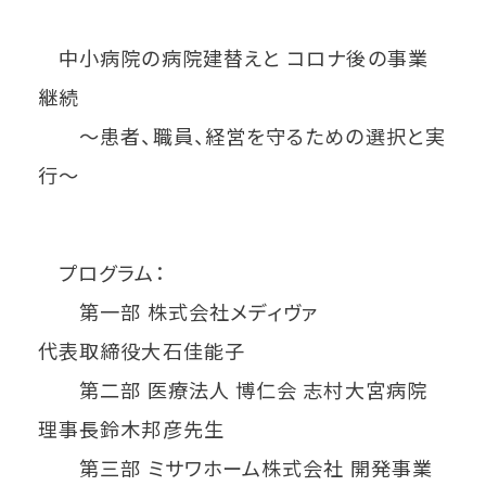
中小病院の病院建替えと コロナ後の事業
継続
～患者、職員、経営を守るための選択と実
行～
プログラム：
第一部 株式会社メディヴァ
代表取締役大石佳能子
第二部 医療法人 博仁会 志村大宮病院
理事長鈴木邦彦先生
第三部 ミサワホーム株式会社 開発事業