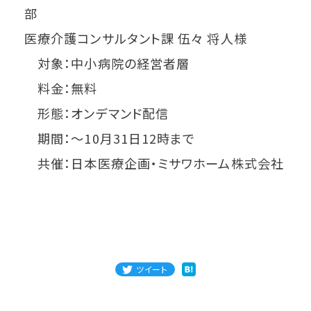
部
医療介護コンサルタント課 伍々 将人様
対象：中小病院の経営者層
料金：無料
形態：オンデマンド配信
期間：～10月31日12時まで
共催：日本医療企画・ミサワホーム株式会社
ツイート