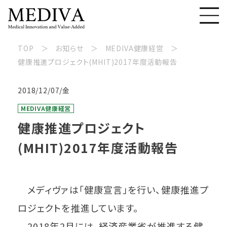
TOP
お知らせ
MEDIVA健康経営
健康推進プロジェクト(MHIT)2017年度活動報告
2018/12/07/金
MEDIVA健康経営
健康推進プロジェクト
(MHIT)2017年度活動報告
メディヴァは「健康宣言」を行い、健康推進プ
ロジェクトを推進しています。
2018年2月には、経済産業省が推進する健