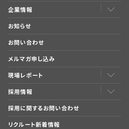
企業情報
お知らせ
お問い合わせ
メルマガ申し込み
現場レポート
採用情報
採用に関するお問い合わせ
リクルート新着情報