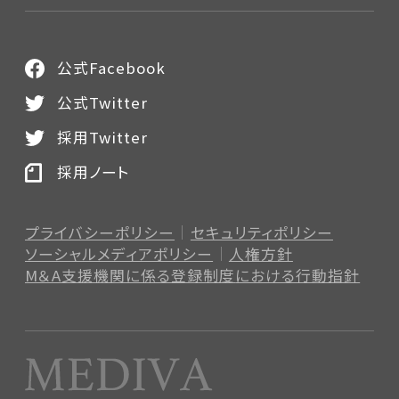
公式Facebook
公式Twitter
採用Twitter
採用ノート
プライバシーポリシー
セキュリティポリシー
ソーシャルメディアポリシー
人権方針
M＆A支援機関に係る登録制度
における行動指針