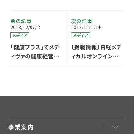
前の記事
次の記事
2018/12/07/金
2018/12/12/水
メディア
メディア
「健康プラス」でメデ
〔掲載情報〕日経メデ
ィヴァの健康経営が
ィカルオンライン
紹介されました
12/10
事業案内