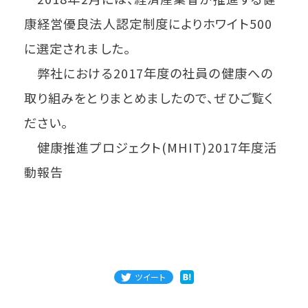
康経営優良法人認定制度によりホワイト500
に選定されました。
弊社における2017年度の社員の健康への
取り組みをとりまとめましたので、ぜひご覧く
ださい。
健康推進プロジェクト(MHIT)2017年度活
動報告
ツイート