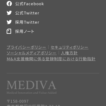
公式Facebook
公式Twitter
採用Twitter
採用ノート
プライバシーポリシー
セキュリティポリシー
ソーシャルメディアポリシー
人権方針
M＆A支援機関に係る登録制度
における行動指針
〒158-0097