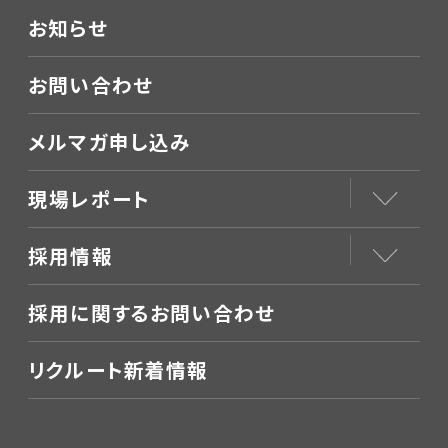
お知らせ
お問い合わせ
メルマガ申し込み
現場レポート
採用情報
採用に関するお問い合わせ
リクルート新着情報