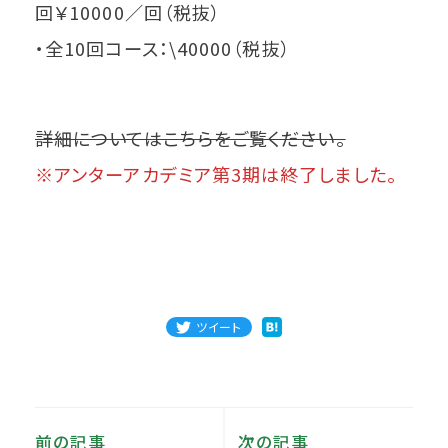
回￥10000／回（税抜）
・全10回コース：\40000（税抜）
詳細についてはこちらをご覧ください。
※アンターアカデミア第3期は終了しました。
ツイート
前の記事
次の記事