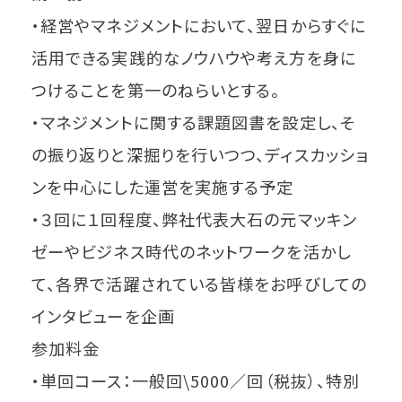
・経営やマネジメントにおいて、翌日からすぐに
活用できる実践的なノウハウや考え方を身に
つけることを第一のねらいとする。
・マネジメントに関する課題図書を設定し、そ
の振り返りと深掘りを行いつつ、ディスカッショ
ンを中心にした運営を実施する予定
・３回に１回程度、弊社代表大石の元マッキン
ゼーやビジネス時代のネットワークを活かし
て、各界で活躍されている皆様をお呼びしての
インタビューを企画
参加料金
・単回コース：一般回\5000／回（税抜）、特別