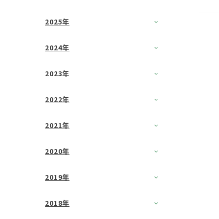
2025年
2024年
2023年
2022年
2021年
2020年
2019年
2018年