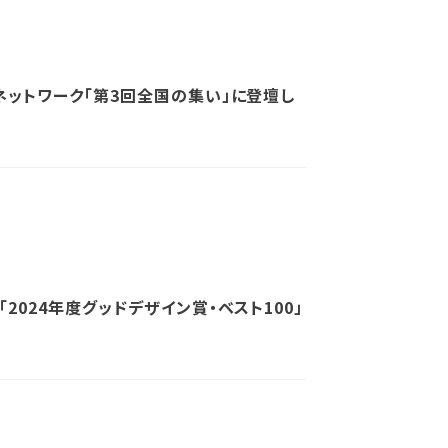
ネットワーク「第3回全国の集い」に登壇し
2024年度グッドデザイン賞・ベスト100」