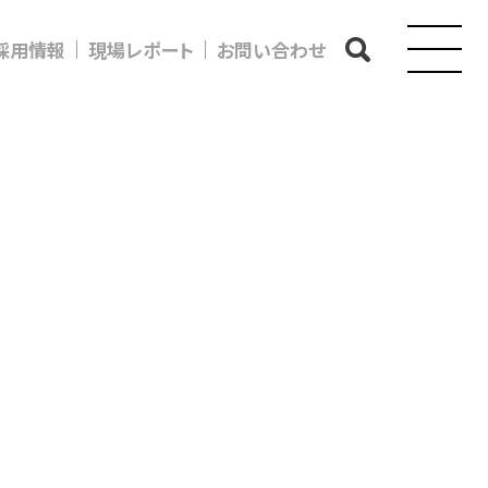
採用情報
現場レポート
お問い合わせ