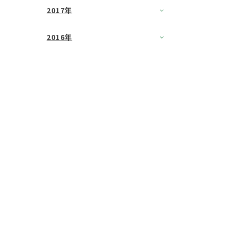
2017年
2016年