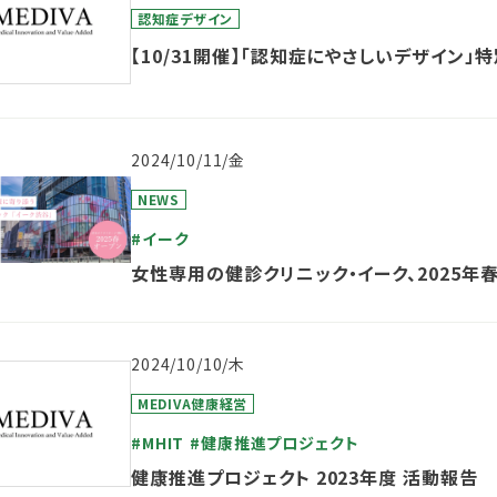
認知症デザイン
【10/31開催】「認知症にやさしいデザイン」
2024/10/11/金
NEWS
#イーク
女性専用の健診クリニック・イーク、2025年
2024/10/10/木
MEDIVA健康経営
#MHIT
#健康推進プロジェクト
健康推進プロジェクト 2023年度 活動報告