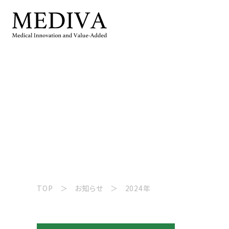
TOP
お知らせ
2024年