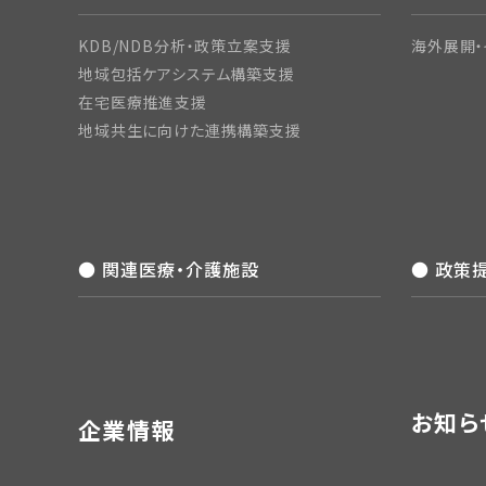
KDB/NDB分析・政策立案支援
海外展開・
地域包括ケアシステム構築支援
在宅医療推進支援
地域共生に向けた連携構築支援
● 関連医療・介護施設
● 政策
お知ら
企業情報