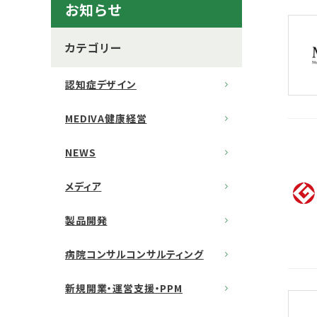
お知らせ
カテゴリー
認知症デザイン
MEDIVA健康経営
NEWS
メディア
製品開発
病院コンサルコンサルティング
新規開業・運営支援・PPM