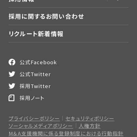
採用に関するお問い合わせ
リクルート新着情報
公式Facebook
公式Twitter
採用Twitter
採用ノート
プライバシーポリシー
セキュリティポリシー
ソーシャルメディアポリシー
人権方針
M＆A支援機関に係る登録制度
における行動指針