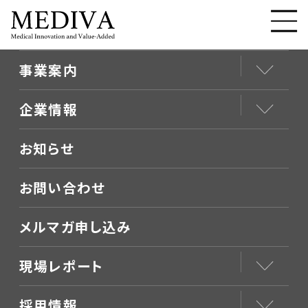
事業案内
企業情報
お知らせ
お問い合わせ
メルマガ申し込み
現場レポート
採用情報