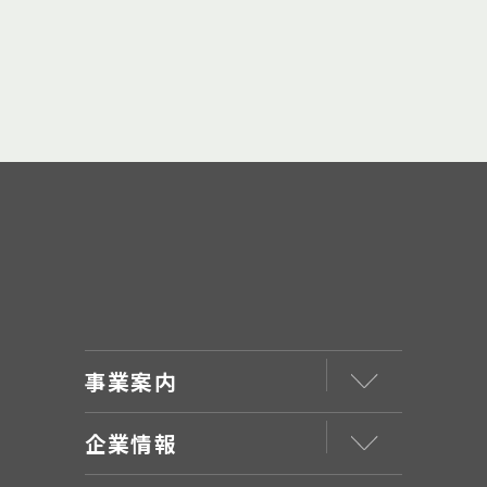
事業案内
企業情報