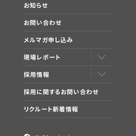
お知らせ
お問い合わせ
メルマガ申し込み
現場レポート
採用情報
採用に関するお問い合わせ
リクルート新着情報