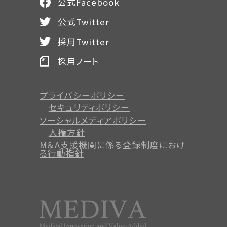
公式Facebook
公式Twitter
採用Twitter
採用ノート
プライバシーポリシー
セキュリティポリシー
ソーシャルメディアポリシー
人権方針
M＆A支援機関に係る登録制度
におけ
る行動指針