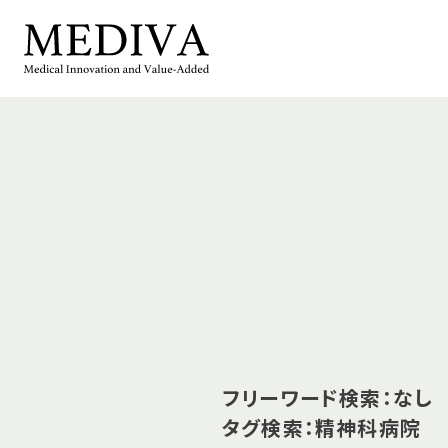
フリーワード検索：なし
タグ検索：精神科病院