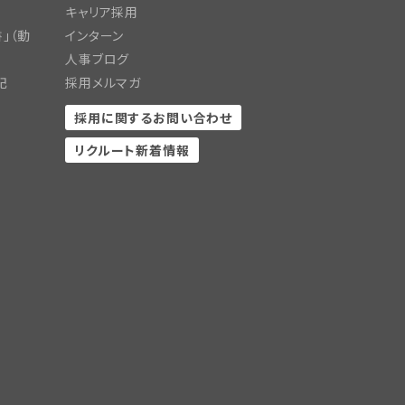
キャリア採用
」（動
インターン
人事ブログ
記
採用メルマガ
採用に関するお問い合わせ
リクルート新着情報