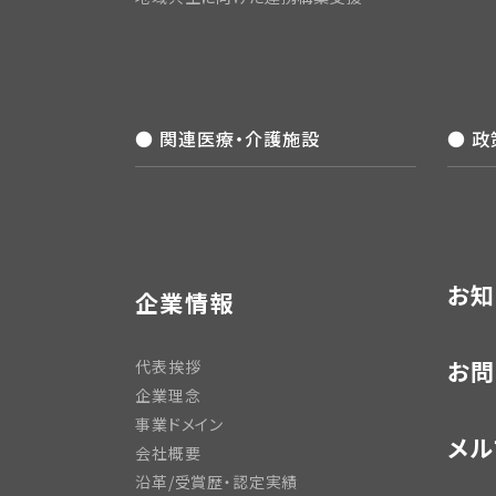
● 関連医療・介護施設
● 
お知
企業情報
お問
代表挨拶
企業理念
事業ドメイン
メル
会社概要
沿革/受賞歴・認定実績