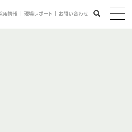
採用情報
現場レポート
お問い合わせ