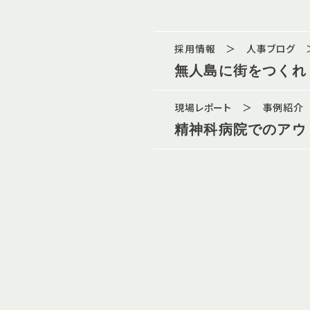
採用情報 ＞ 人事ブログ ＞
無人島に街をつくれ
現場レポート ＞ 事例紹介
精神科病院でのアウ