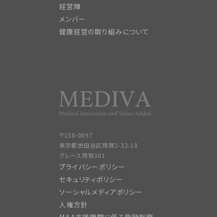
経営陣
メンバー
健康経営の取り組みについて
〒158-0097
東京都世田谷区用賀2-32-18
グレース用賀301
プライバシーポリシー
セキュリティポリシー
ソーシャルメディアポリシー
人権方針