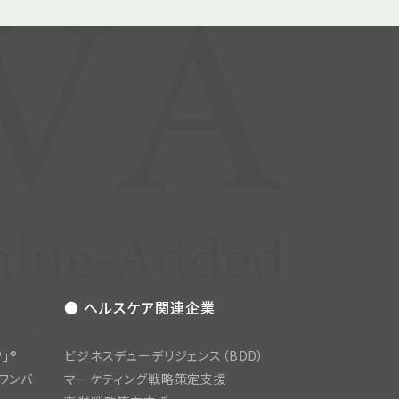
● ヘルスケア関連企業
」®
ビジネスデューデリジェンス（BDD）
ワンバ
マーケティング戦略策定支援