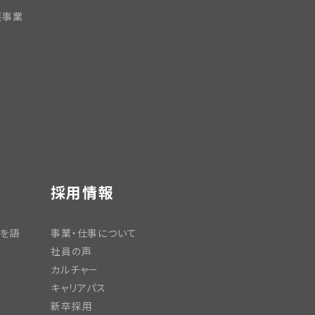
護事業
採用情報
日を語
事業・仕事について
社員の声
カルチャー
キャリアパス
新卒採用