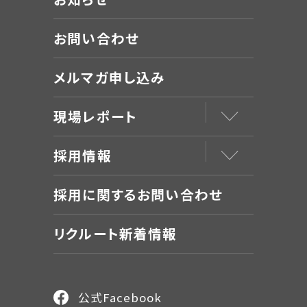
お問い合わせ
メルマガ申し込み
現場レポート
採用情報
採用に関するお問い合わせ
リクルート新着情報
公式Facebook