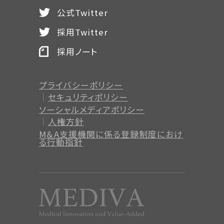
公式Twitter
採用Twitter
採用ノート
プライバシーポリシー
セキュリティポリシー
ソーシャルメディアポリシー
人権方針
M＆A支援機関に係る登録制度
におけ
る行動指針