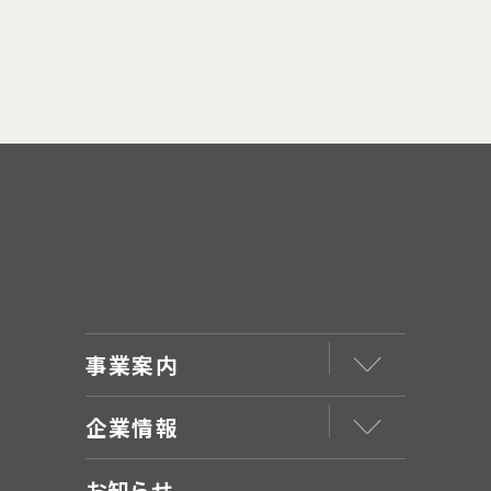
事業案内
企業情報
お知らせ